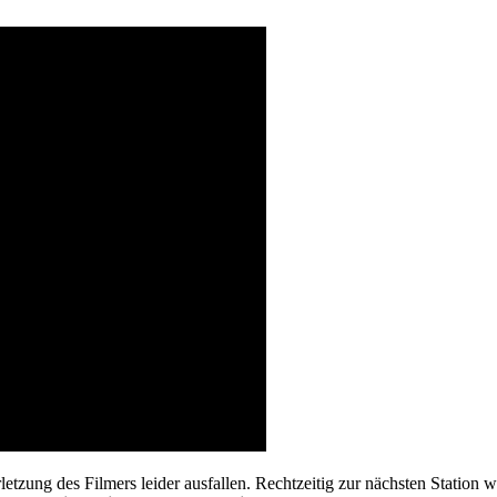
etzung des Filmers leider ausfallen. Rechtzeitig zur nächsten Station 