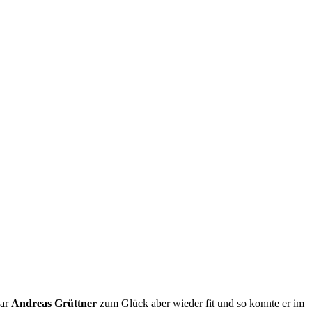
war
Andreas Grüttner
zum Glück aber wieder fit und so konnte er im