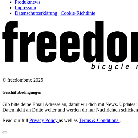
Produktnews
Impressum
Datenschutzerklärung | Cookie-Richtlinie
© freedombmx 2025
Geschäftsbedingungen
Gib bitte deine Email Adresse an, damit wir dich mit News, Updates u
Daten nicht an Dritte weiter und werden dir nur Nachrichten schicken,
Read our full
Privacy Policy
as well as
Terms & Conditions
.