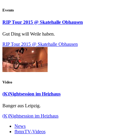
Events
RIP Tour 2015 @ Skatehalle Obhausen
Gut Ding will Weile haben.
RIP Tour 2015 @ Skatehalle Obhausen
Video
(K)Nightsession im Heizhaus
Banger aus Leipzig.
(K)Nightsession im Heizhaus
News
fbmxTV-Videos