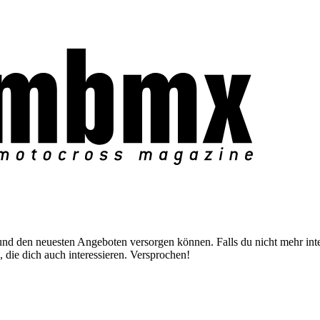
nd den neuesten Angeboten versorgen können. Falls du nicht mehr inter
 die dich auch interessieren. Versprochen!