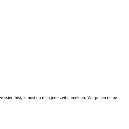
essiert bist, kannst du dich jederzeit abmelden. Wir geben deine