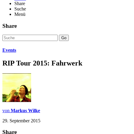
Share
Suche
Menü
Share
Go
Events
RIP Tour 2015: Fahrwerk
von
Markus Wilke
29. September 2015
Share