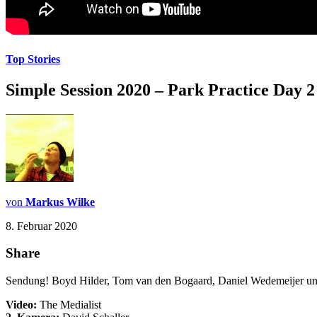
Top Stories
Simple Session 2020 – Park Practice Day 2
von
Markus Wilke
8. Februar 2020
Share
Sendung! Boyd Hilder, Tom van den Bogaard, Daniel Wedemeijer und 
Video:
The Medialist