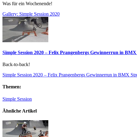
Was für ein Wochenende!
Gallery: Simple Session 2020
Simple Session 2020 – Felix Prangenbergs Gewinnerrun in BMX 
Back-to-back!
Simple Session 2020 – Felix Prangenbergs Gewinnerrun in BMX Str
Themen:
Simple Session
Ähnliche Artikel