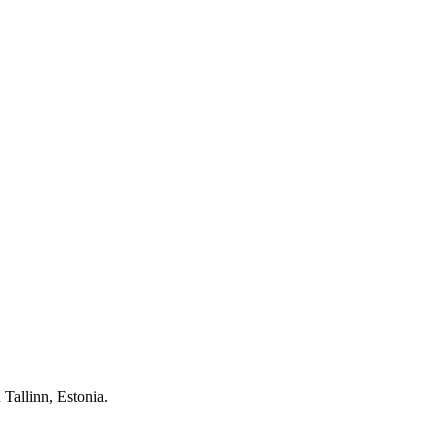
Tallinn, Estonia.