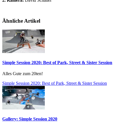
2. Kamera:
David Schaller
Ähnliche Artikel
Simple Session 2020: Best of Park, Street & Sister Session
Alles Gute zum 20ten!
Simple Session 2020: Best of Park, Street & Sister Session
Gallery: Simple Session 2020