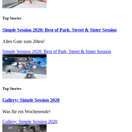
Top Stories
Simple Session 2020: Best of Park, Street & Sister Session
Alles Gute zum 20ten!
Simple Session 2020: Best of Park, Street & Sister Session
Top Stories
Gallery: Simple Session 2020
Was für ein Wochenende!
Gallery: Simple Session 2020