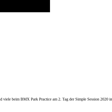
viele beim BMX Park Practice am 2. Tag der Simple Session 2020 in 