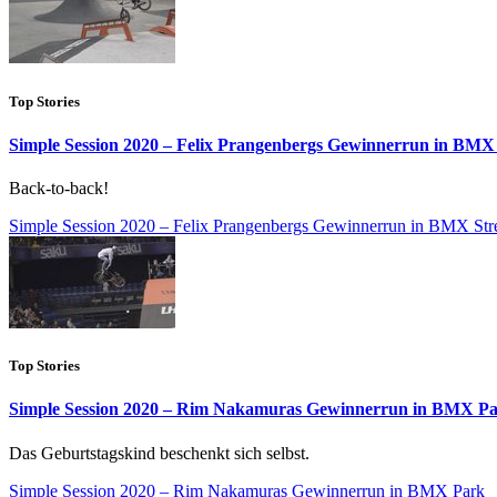
Top Stories
Simple Session 2020 – Felix Prangenbergs Gewinnerrun in BMX 
Back-to-back!
Simple Session 2020 – Felix Prangenbergs Gewinnerrun in BMX Str
Top Stories
Simple Session 2020 – Rim Nakamuras Gewinnerrun in BMX P
Das Geburtstagskind beschenkt sich selbst.
Simple Session 2020 – Rim Nakamuras Gewinnerrun in BMX Park