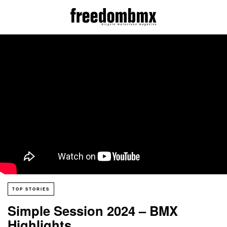
TOP STORIES
Simple Session 2024 – BMX
Highlights