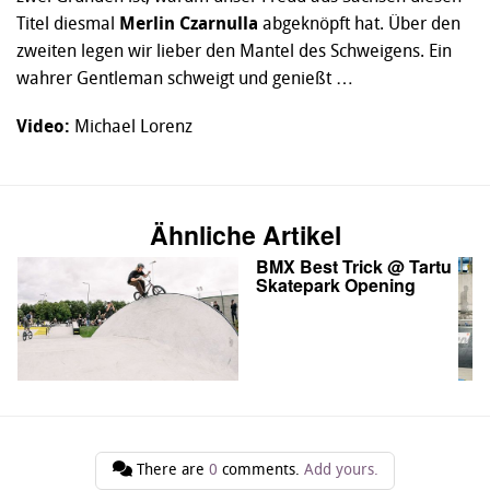
Titel diesmal
Merlin Czarnulla
abgeknöpft hat. Über den
zweiten legen wir lieber den Mantel des Schweigens. Ein
wahrer Gentleman schweigt und genießt …
Video:
Michael Lorenz
Ähnliche Artikel
BMX Best Trick @ Tartu
Skatepark Opening
There are
0
comments.
Add yours.