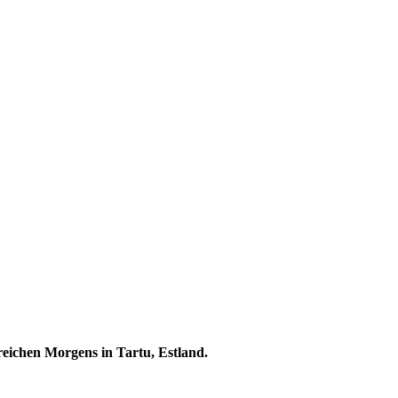
sreichen Morgens in Tartu, Estland.