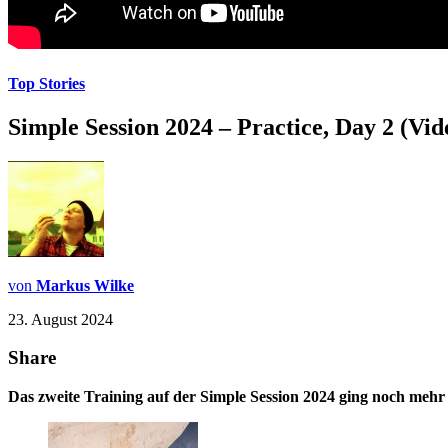
Top Stories
Simple Session 2024 – Practice, Day 2 (Vi
von
Markus Wilke
23. August 2024
Share
Das zweite Training auf der Simple Session 2024 ging noch mehr a