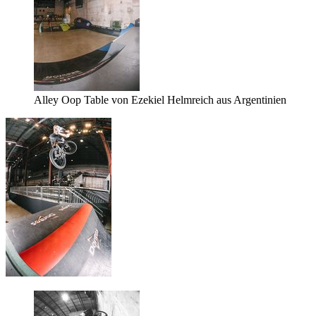
Alley Oop Table von Ezekiel Helmreich aus Argentinien