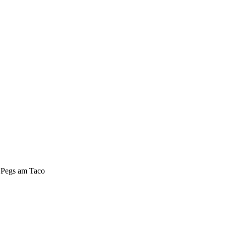
r Pegs am Taco