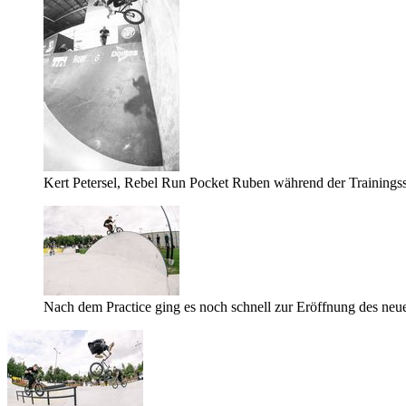
Kert Petersel, Rebel Run Pocket Ruben während der Trainingss
Nach dem Practice ging es noch schnell zur Eröffnung des neue