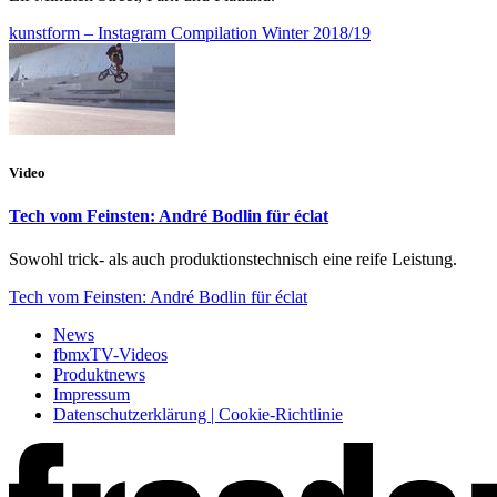
kunstform – Instagram Compilation Winter 2018/19
Video
Tech vom Feinsten: André Bodlin für éclat
Sowohl trick- als auch produktionstechnisch eine reife Leistung.
Tech vom Feinsten: André Bodlin für éclat
News
fbmxTV-Videos
Produktnews
Impressum
Datenschutzerklärung | Cookie-Richtlinie