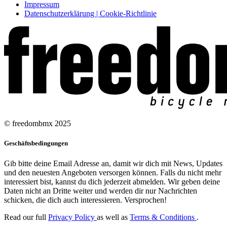
Impressum
Datenschutzerklärung | Cookie-Richtlinie
© freedombmx 2025
Geschäftsbedingungen
Gib bitte deine Email Adresse an, damit wir dich mit News, Updates
und den neuesten Angeboten versorgen können. Falls du nicht mehr
interessiert bist, kannst du dich jederzeit abmelden. Wir geben deine
Daten nicht an Dritte weiter und werden dir nur Nachrichten
schicken, die dich auch interessieren. Versprochen!
Read our full
Privacy Policy
as well as
Terms & Conditions
.