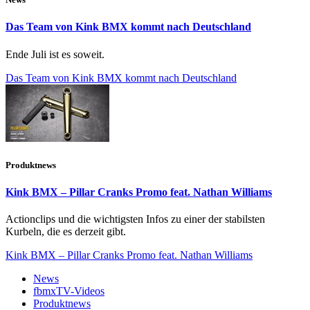
Das Team von Kink BMX kommt nach Deutschland
Ende Juli ist es soweit.
Das Team von Kink BMX kommt nach Deutschland
Produktnews
Kink BMX – Pillar Cranks Promo feat. Nathan Williams
Actionclips und die wichtigsten Infos zu einer der stabilsten
Kurbeln, die es derzeit gibt.
Kink BMX – Pillar Cranks Promo feat. Nathan Williams
News
fbmxTV-Videos
Produktnews