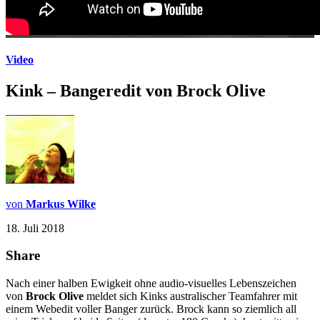
Video
Kink – Bangeredit von Brock Olive
von
Markus Wilke
18. Juli 2018
Share
Nach einer halben Ewigkeit ohne audio-visuelles Lebenszeichen
von
Brock Olive
meldet sich Kinks australischer Teamfahrer mit
einem Webedit voller Banger zurück. Brock kann so ziemlich all