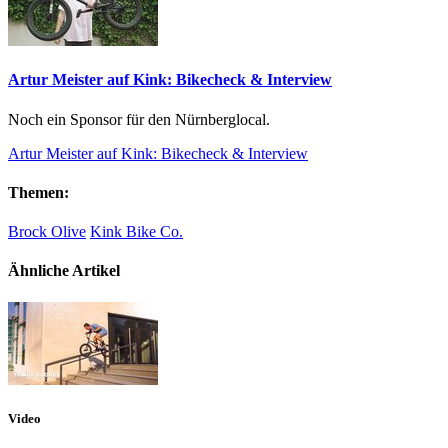
Artur Meister auf Kink: Bikecheck & Interview
Noch ein Sponsor für den Nürnberglocal.
Artur Meister auf Kink: Bikecheck & Interview
Themen:
Brock Olive
Kink Bike Co.
Ähnliche Artikel
Video