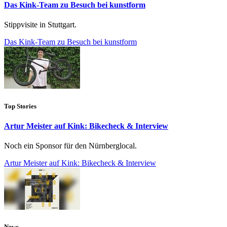
Das Kink-Team zu Besuch bei kunstform
Stippvisite in Stuttgart.
Das Kink-Team zu Besuch bei kunstform
Top Stories
Artur Meister auf Kink: Bikecheck & Interview
Noch ein Sponsor für den Nürnberglocal.
Artur Meister auf Kink: Bikecheck & Interview
News