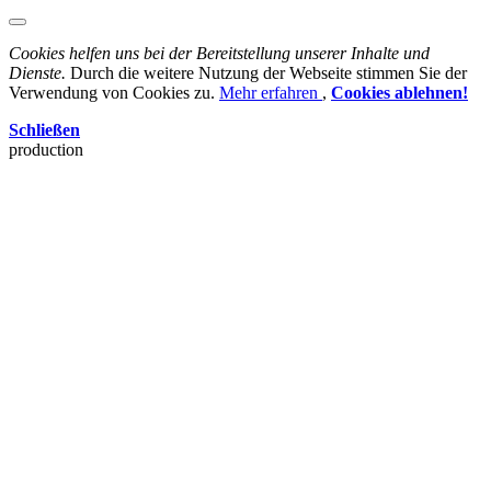
Cookies helfen uns bei der Bereitstellung unserer Inhalte und
Dienste.
Durch die weitere Nutzung der Webseite stimmen Sie der
Verwendung von Cookies zu.
Mehr erfahren
,
Cookies ablehnen!
Schließen
production