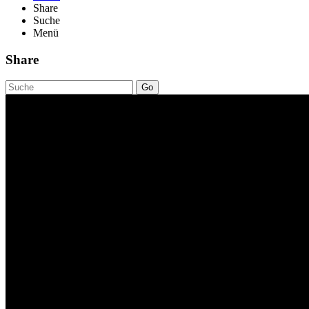
Share
Suche
Menü
Share
Go