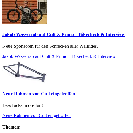
Jakob Wasserrab auf Cult X Primo – Bikecheck & Interview
Neue Sponsoren für den Schrecken aller Wallrides.
Jakob Wasserrab auf Cult X Primo – Bikecheck & Interview
Neue Rahmen von Cult eingetroffen
Less fucks, more fun!
Neue Rahmen von Cult eingetroffen
Themen: