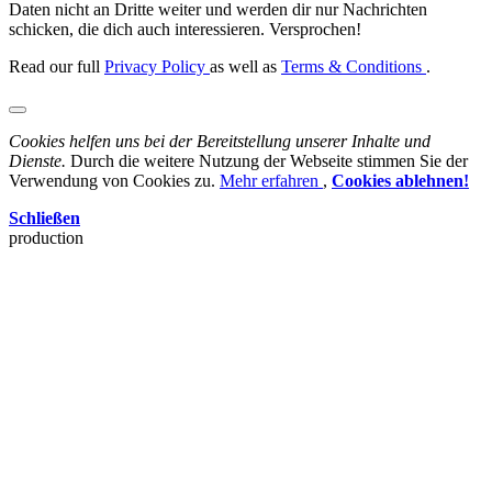
Daten nicht an Dritte weiter und werden dir nur Nachrichten
schicken, die dich auch interessieren. Versprochen!
Read our full
Privacy Policy
as well as
Terms & Conditions
.
Cookies helfen uns bei der Bereitstellung unserer Inhalte und
Dienste.
Durch die weitere Nutzung der Webseite stimmen Sie der
Verwendung von Cookies zu.
Mehr erfahren
,
Cookies ablehnen!
Schließen
production