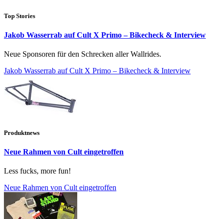
Top Stories
Jakob Wasserrab auf Cult X Primo – Bikecheck & Interview
Neue Sponsoren für den Schrecken aller Wallrides.
Jakob Wasserrab auf Cult X Primo – Bikecheck & Interview
Produktnews
Neue Rahmen von Cult eingetroffen
Less fucks, more fun!
Neue Rahmen von Cult eingetroffen