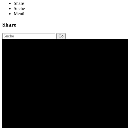
Share
Suche
Menü
Share
Go