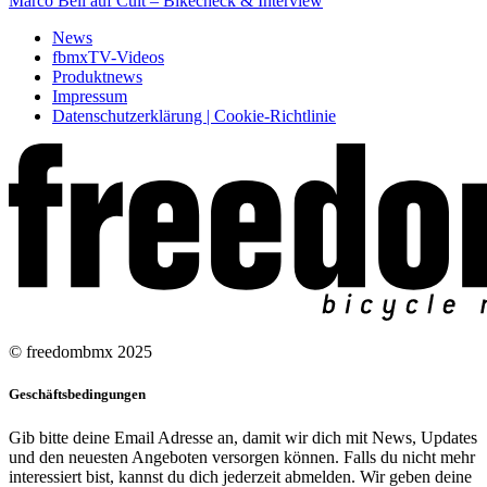
Marco Beil auf Cult – Bikecheck & Interview
News
fbmxTV-Videos
Produktnews
Impressum
Datenschutzerklärung | Cookie-Richtlinie
© freedombmx 2025
Geschäftsbedingungen
Gib bitte deine Email Adresse an, damit wir dich mit News, Updates
und den neuesten Angeboten versorgen können. Falls du nicht mehr
interessiert bist, kannst du dich jederzeit abmelden. Wir geben deine