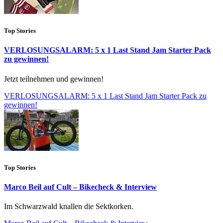
Top Stories
VERLOSUNGSALARM: 5 x 1 Last Stand Jam Starter Pack
zu gewinnen!
Jetzt teilnehmen und gewinnen!
VERLOSUNGSALARM: 5 x 1 Last Stand Jam Starter Pack zu
gewinnen!
Top Stories
Marco Beil auf Cult – Bikecheck & Interview
Im Schwarzwald knallen die Sektkorken.