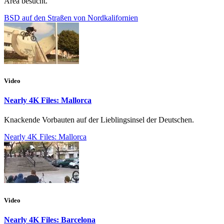
Area besucht.
BSD auf den Straßen von Nordkalifornien
Video
Nearly 4K Files: Mallorca
Knackende Vorbauten auf der Lieblingsinsel der Deutschen.
Nearly 4K Files: Mallorca
Video
Nearly 4K Files: Barcelona