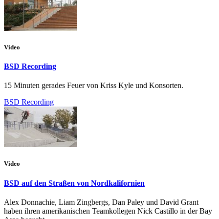
Video
BSD Recording
15 Minuten gerades Feuer von Kriss Kyle und Konsorten.
BSD Recording
Video
BSD auf den Straßen von Nordkalifornien
Alex Donnachie, Liam Zingbergs, Dan Paley und David Grant
haben ihren amerikanischen Teamkollegen Nick Castillo in der Bay