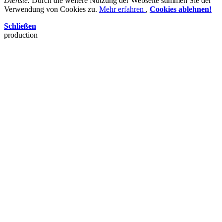
Dienste.
Durch die weitere Nutzung der Webseite stimmen Sie der
Verwendung von Cookies zu.
Mehr erfahren
,
Cookies ablehnen!
Schließen
production