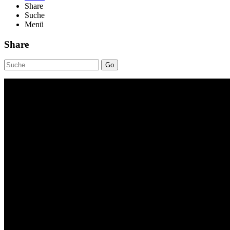
Share
Suche
Menü
Share
Go