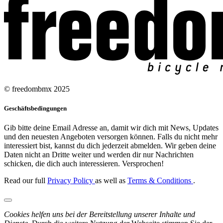
© freedombmx 2025
Geschäftsbedingungen
Gib bitte deine Email Adresse an, damit wir dich mit News, Updates
und den neuesten Angeboten versorgen können. Falls du nicht mehr
interessiert bist, kannst du dich jederzeit abmelden. Wir geben deine
Daten nicht an Dritte weiter und werden dir nur Nachrichten
schicken, die dich auch interessieren. Versprochen!
Read our full
Privacy Policy
as well as
Terms & Conditions
.
Cookies helfen uns bei der Bereitstellung unserer Inhalte und