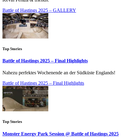
Battle of Hastings 2025 – GALLERY
Top Stories
Battle of Hastings 2025 – Final Highlights
Nahezu perfektes Wochenende an der Südküste Englands!
Battle of Hastings 2025 – Final Highlights
Top Stories
Monster Energy Park Session @ Battle of Hastings 2025