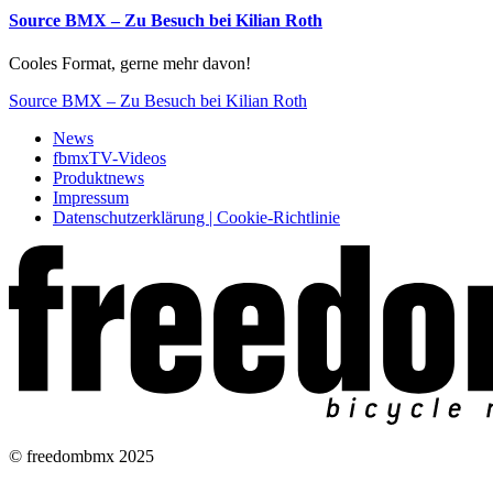
Source BMX – Zu Besuch bei Kilian Roth
Cooles Format, gerne mehr davon!
Source BMX – Zu Besuch bei Kilian Roth
News
fbmxTV-Videos
Produktnews
Impressum
Datenschutzerklärung | Cookie-Richtlinie
© freedombmx 2025