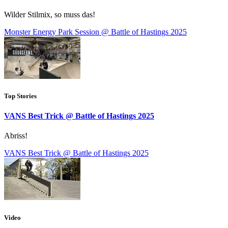
Wilder Stilmix, so muss das!
Monster Energy Park Session @ Battle of Hastings 2025
Top Stories
VANS Best Trick @ Battle of Hastings 2025
Abriss!
VANS Best Trick @ Battle of Hastings 2025
Video