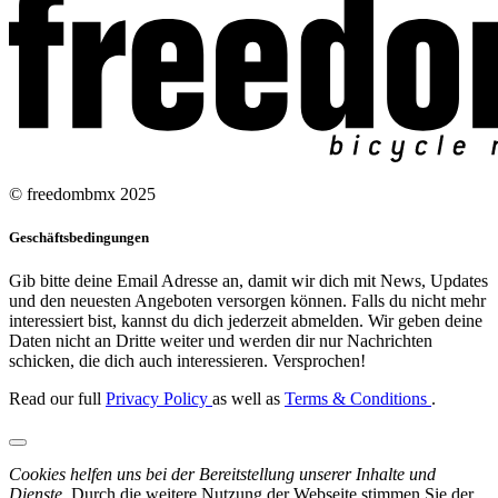
© freedombmx 2025
Geschäftsbedingungen
Gib bitte deine Email Adresse an, damit wir dich mit News, Updates
und den neuesten Angeboten versorgen können. Falls du nicht mehr
interessiert bist, kannst du dich jederzeit abmelden. Wir geben deine
Daten nicht an Dritte weiter und werden dir nur Nachrichten
schicken, die dich auch interessieren. Versprochen!
Read our full
Privacy Policy
as well as
Terms & Conditions
.
Cookies helfen uns bei der Bereitstellung unserer Inhalte und
Dienste.
Durch die weitere Nutzung der Webseite stimmen Sie der