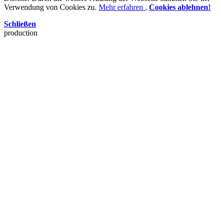
Verwendung von Cookies zu.
Mehr erfahren
,
Cookies ablehnen!
Schließen
production