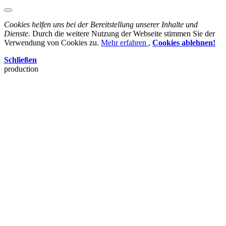
Cookies helfen uns bei der Bereitstellung unserer Inhalte und
Dienste.
Durch die weitere Nutzung der Webseite stimmen Sie der
Verwendung von Cookies zu.
Mehr erfahren
,
Cookies ablehnen!
Schließen
production