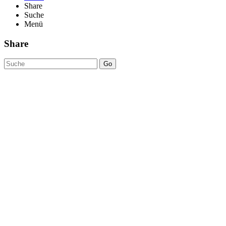
Share
Suche
Menü
Share
Go