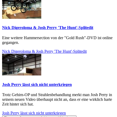
Nick Digeroloma & Josh Perry 'The Hunt'-Splitedit
Eine weitere Hammersection von der "Gold Rush"-DVD ist online
gegangen.
Nick Digeroloma & Josh Perry 'The Hunt'-Splitedit
Josh Perry lässt sich nicht unterkriegen
Trotz Gehirn-OP und Strahlenbehandlung merkt man Josh Perry in
seinem neuen Video überhaupt nicht an, dass er eine wirklich harte
Zeit hinter sich hat.
Josh Perry lässt sich nicht unterkriegen