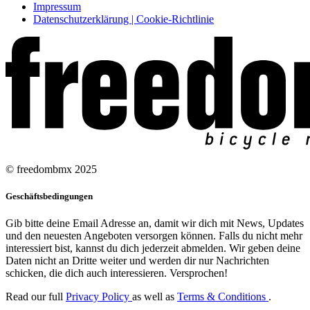
Impressum
Datenschutzerklärung | Cookie-Richtlinie
© freedombmx 2025
Geschäftsbedingungen
Gib bitte deine Email Adresse an, damit wir dich mit News, Updates
und den neuesten Angeboten versorgen können. Falls du nicht mehr
interessiert bist, kannst du dich jederzeit abmelden. Wir geben deine
Daten nicht an Dritte weiter und werden dir nur Nachrichten
schicken, die dich auch interessieren. Versprochen!
Read our full
Privacy Policy
as well as
Terms & Conditions
.