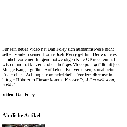
Für sein neues Video hat Dan Foley sich ausnahmsweise nicht
selber, sondern seinen Homie
Josh Perry
gefilmt. Der wollte es
nämlich vor einer dringend notwendigen Knie-OP noch einmal
wissen und hat kurzerhand ein heftiges Video prall gefüllt mit jeder
Menge Banger gefilmt. Auf keinen Fall verpassen, zumal beim
Ender eine – Achtung: Trommelwirbel! – Vorderradbremse in
luftiger Höhe zum Einsatz kommt. Krasser Typ!
Get well soon,
buddy!
Video:
Dan Foley
Ähnliche Artikel