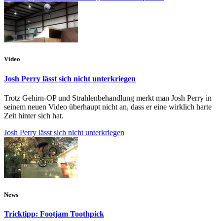
Video
Josh Perry lässt sich nicht unterkriegen
Trotz Gehirn-OP und Strahlenbehandlung merkt man Josh Perry in
seinem neuen Video überhaupt nicht an, dass er eine wirklich harte
Zeit hinter sich hat.
Josh Perry lässt sich nicht unterkriegen
News
Tricktipp: Footjam Toothpick