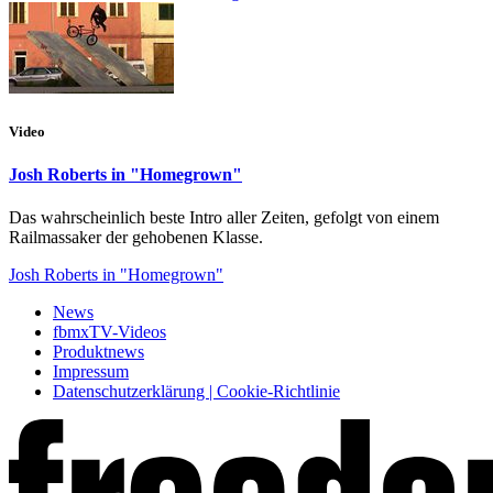
Video
Josh Roberts in "Homegrown"
Das wahrscheinlich beste Intro aller Zeiten, gefolgt von einem
Railmassaker der gehobenen Klasse.
Josh Roberts in "Homegrown"
News
fbmxTV-Videos
Produktnews
Impressum
Datenschutzerklärung | Cookie-Richtlinie