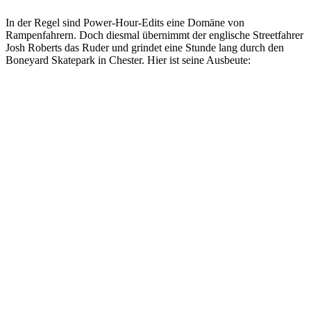
In der Regel sind Power-Hour-Edits eine Domäne von
Rampenfahrern. Doch diesmal übernimmt der englische Streetfahrer
Josh Roberts das Ruder und grindet eine Stunde lang durch den
Boneyard Skatepark in Chester. Hier ist seine Ausbeute: