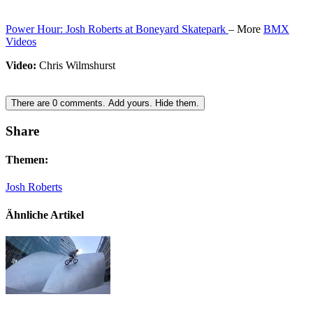
Power Hour: Josh Roberts at Boneyard Skatepark
– More
BMX
Videos
Video:
Chris Wilmshurst
There are
0
comments.
Add yours.
Hide them.
Share
Themen:
Josh Roberts
Ähnliche Artikel