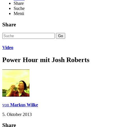
Share
Suche
Menü
Share
Go
Video
Power Hour mit Josh Roberts
von
Markus Wilke
5. Oktober 2013
Share