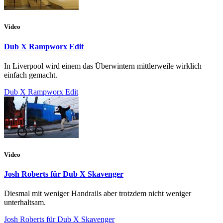
Video
Dub X Rampworx Edit
In Liverpool wird einem das Überwintern mittlerweile wirklich
einfach gemacht.
Dub X Rampworx Edit
Video
Josh Roberts für Dub X Skavenger
Diesmal mit weniger Handrails aber trotzdem nicht weniger
unterhaltsam.
Josh Roberts für Dub X Skavenger