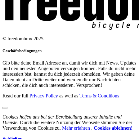
© freedombmx 2025
Geschäftsbedingungen
Gib bitte deine Email Adresse an, damit wir dich mit News, Updates
und den neuesten Angeboten versorgen können. Falls du nicht mehr
interessiert bist, kannst du dich jederzeit abmelden. Wir geben deine
Daten nicht an Dritte weiter und werden dir nur Nachrichten
schicken, die dich auch interessieren. Versprochen!
Read our full
Privacy Policy
as well as
Terms & Conditions
.
Cookies helfen uns bei der Bereitstellung unserer Inhalte und
Dienste.
Durch die weitere Nutzung der Webseite stimmen Sie der
Verwendung von Cookies zu.
Mehr erfahren
,
Cookies ablehnen!
Schließen