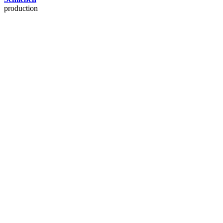
production