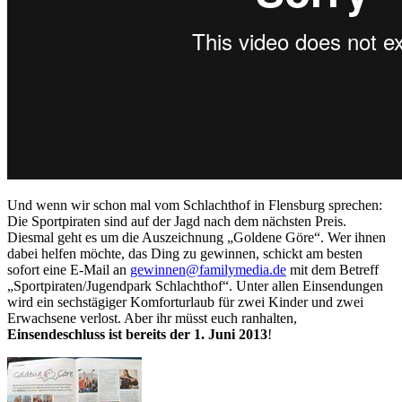
Und wenn wir schon mal vom Schlachthof in Flensburg sprechen:
Die Sportpiraten sind auf der Jagd nach dem nächsten Preis.
Diesmal geht es um die Auszeichnung „Goldene Göre“. Wer ihnen
dabei helfen möchte, das Ding zu gewinnen, schickt am besten
sofort eine E-Mail an
gewinnen@familymedia.de
mit dem Betreff
„Sportpiraten/Jugendpark Schlachthof“. Unter allen Einsendungen
wird ein sechstägiger Komforturlaub für zwei Kinder und zwei
Erwachsene verlost. Aber ihr müsst euch ranhalten,
Einsendeschluss ist bereits der 1. Juni 2013
!