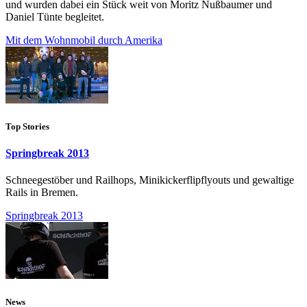
und wurden dabei ein Stück weit von Moritz Nußbaumer und
Daniel Tünte begleitet.
Mit dem Wohnmobil durch Amerika
Top Stories
Springbreak 2013
Schneegestöber und Railhops, Minikickerflipflyouts und gewaltige
Rails in Bremen.
Springbreak 2013
News