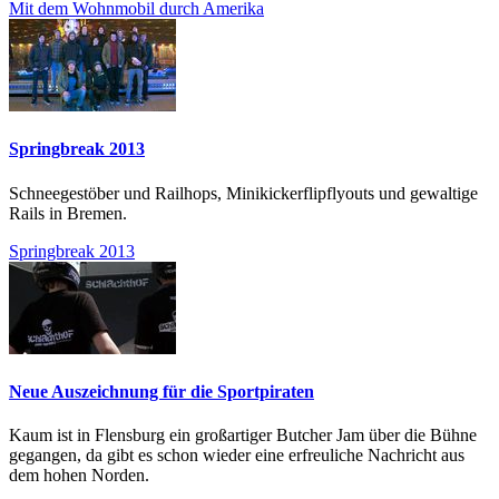
Mit dem Wohnmobil durch Amerika
Springbreak 2013
Schneegestöber und Railhops, Minikickerflipflyouts und gewaltige
Rails in Bremen.
Springbreak 2013
Neue Auszeichnung für die Sportpiraten
Kaum ist in Flensburg ein großartiger Butcher Jam über die Bühne
gegangen, da gibt es schon wieder eine erfreuliche Nachricht aus
dem hohen Norden.