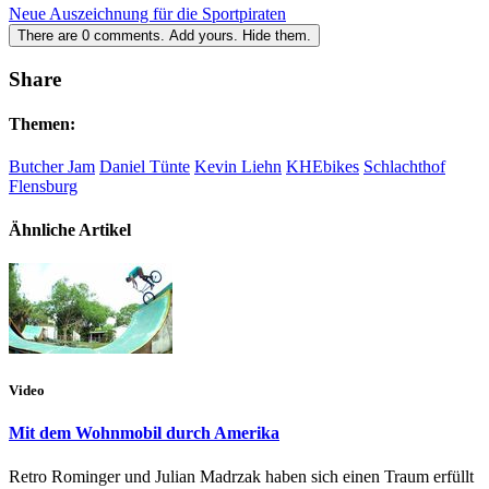
Neue Auszeichnung für die Sportpiraten
There are
0
comments.
Add yours.
Hide them.
Share
Themen:
Butcher Jam
Daniel Tünte
Kevin Liehn
KHEbikes
Schlachthof
Flensburg
Ähnliche Artikel
Video
Mit dem Wohnmobil durch Amerika
Retro Rominger und Julian Madrzak haben sich einen Traum erfüllt