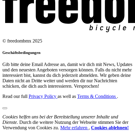
© freedombmx 2025
Geschäftsbedingungen
Gib bitte deine Email Adresse an, damit wir dich mit News, Updates
und den neuesten Angeboten versorgen können. Falls du nicht mehr
interessiert bist, kannst du dich jederzeit abmelden. Wir geben deine
Daten nicht an Dritte weiter und werden dir nur Nachrichten
schicken, die dich auch interessieren. Versprochen!
Read our full
Privacy Policy
as well as
Terms & Conditions
.
Cookies helfen uns bei der Bereitstellung unserer Inhalte und
Dienste.
Durch die weitere Nutzung der Webseite stimmen Sie der
Verwendung von Cookies zu.
Mehr erfahren
,
Cookies ablehnen!