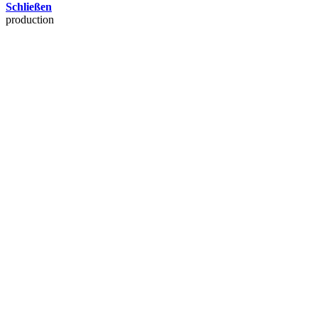
Schließen
production