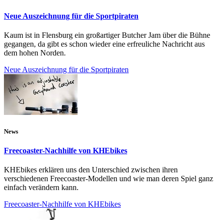
Neue Auszeichnung für die Sportpiraten
Kaum ist in Flensburg ein großartiger Butcher Jam über die Bühne
gegangen, da gibt es schon wieder eine erfreuliche Nachricht aus
dem hohen Norden.
Neue Auszeichnung für die Sportpiraten
News
Freecoaster-Nachhilfe von KHEbikes
KHEbikes erklären uns den Unterschied zwischen ihren
verschiedenen Freecoaster-Modellen und wie man deren Spiel ganz
einfach verändern kann.
Freecoaster-Nachhilfe von KHEbikes