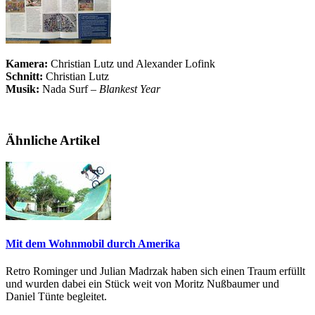
Kamera:
Christian Lutz und Alexander Lofink
Schnitt:
Christian Lutz
Musik:
Nada Surf –
Blankest Year
Ähnliche Artikel
Mit dem Wohnmobil durch Amerika
Retro Rominger und Julian Madrzak haben sich einen Traum erfüllt
und wurden dabei ein Stück weit von Moritz Nußbaumer und
Daniel Tünte begleitet.