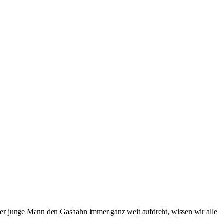
r junge Mann den Gashahn immer ganz weit aufdreht, wissen wir alle, ab