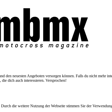
nd den neuesten Angeboten versorgen können. Falls du nicht mehr inter
 die dich auch interessieren. Versprochen!
Durch die weitere Nutzung der Webseite stimmen Sie der Verwendun