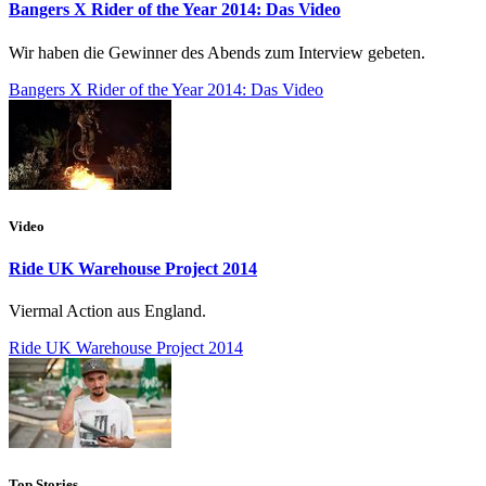
Bangers X Rider of the Year 2014: Das Video
Wir haben die Gewinner des Abends zum Interview gebeten.
Bangers X Rider of the Year 2014: Das Video
Video
Ride UK Warehouse Project 2014
Viermal Action aus England.
Ride UK Warehouse Project 2014
Top Stories