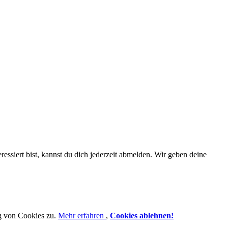
essiert bist, kannst du dich jederzeit abmelden. Wir geben deine
g von Cookies zu.
Mehr erfahren
,
Cookies ablehnen!