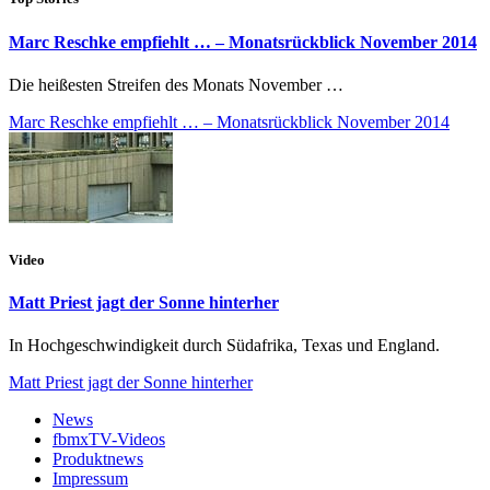
Marc Reschke empfiehlt … – Monatsrückblick November 2014
Die heißesten Streifen des Monats November …
Marc Reschke empfiehlt … – Monatsrückblick November 2014
Video
Matt Priest jagt der Sonne hinterher
In Hochgeschwindigkeit durch Südafrika, Texas und England.
Matt Priest jagt der Sonne hinterher
News
fbmxTV-Videos
Produktnews
Impressum