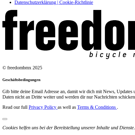
Datenschutzerklärung | Cookie-Richtlinie
© freedombmx 2025
Geschäftsbedingungen
Gib bitte deine Email Adresse an, damit wir dich mit News, Updates u
Daten nicht an Dritte weiter und werden dir nur Nachrichten schicken,
Read our full
Privacy Policy
as well as
Terms & Conditions
.
Cookies helfen uns bei der Bereitstellung unserer Inhalte und Dienste.