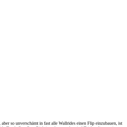
er so unverschämt in fast alle Wallrides einen Flip einzubauen, ist