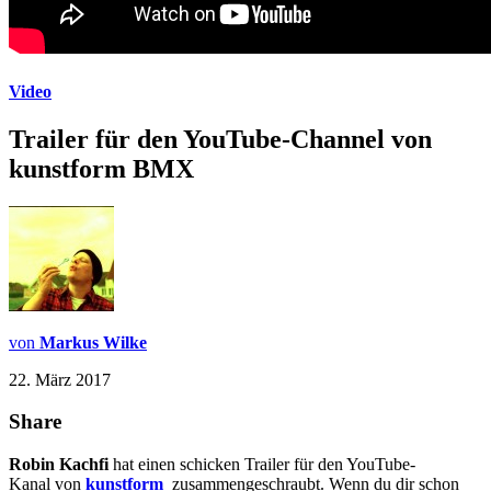
Video
Trailer für den YouTube-Channel von
kunstform BMX
von
Markus Wilke
22. März 2017
Share
Robin Kachfi
hat einen schicken Trailer für den YouTube-
Kanal von
kunstform
zusammengeschraubt. Wenn du dir schon