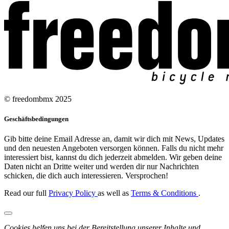
© freedombmx 2025
Geschäftsbedingungen
Gib bitte deine Email Adresse an, damit wir dich mit News, Updates
und den neuesten Angeboten versorgen können. Falls du nicht mehr
interessiert bist, kannst du dich jederzeit abmelden. Wir geben deine
Daten nicht an Dritte weiter und werden dir nur Nachrichten
schicken, die dich auch interessieren. Versprochen!
Read our full
Privacy Policy
as well as
Terms & Conditions
.
Cookies helfen uns bei der Bereitstellung unserer Inhalte und