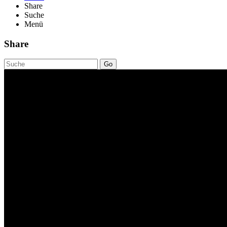
Share
Suche
Menü
Share
Go