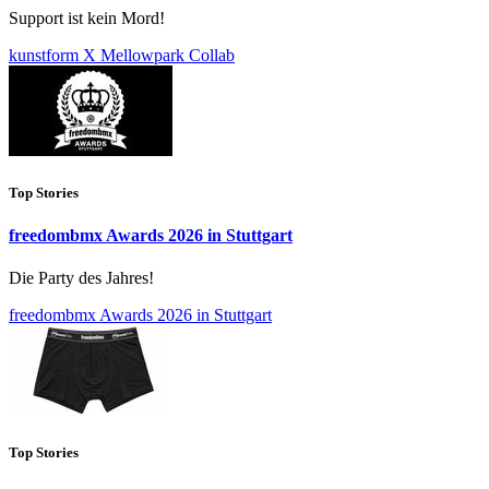
Support ist kein Mord!
kunstform X Mellowpark Collab
Top Stories
freedombmx Awards 2026 in Stuttgart
Die Party des Jahres!
freedombmx Awards 2026 in Stuttgart
Top Stories