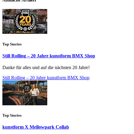
Top Stories
Still Rolling – 20 Jahre kunstform BMX Shop
Danke für alles und auf die nächsten 20 Jahre!
Still Rolling – 20 Jahre kunstform BMX Shop
Top Stories
kunstform X Mellowpark Collab