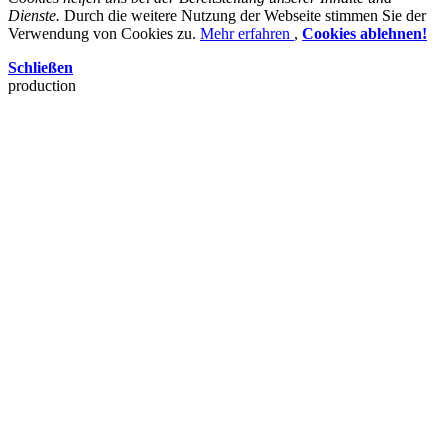
Dienste.
Durch die weitere Nutzung der Webseite stimmen Sie der
Verwendung von Cookies zu.
Mehr erfahren
,
Cookies ablehnen!
Schließen
production