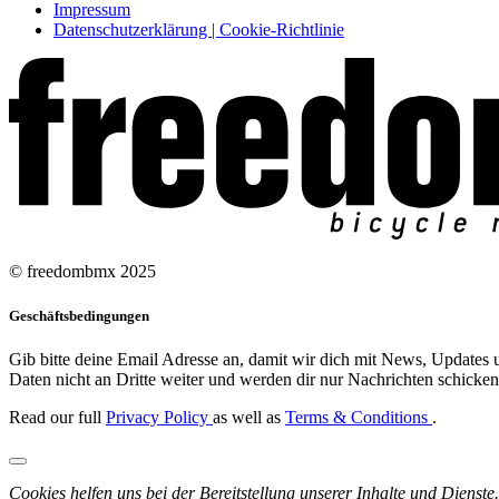
Impressum
Datenschutzerklärung | Cookie-Richtlinie
© freedombmx 2025
Geschäftsbedingungen
Gib bitte deine Email Adresse an, damit wir dich mit News, Updates u
Daten nicht an Dritte weiter und werden dir nur Nachrichten schicken,
Read our full
Privacy Policy
as well as
Terms & Conditions
.
Cookies helfen uns bei der Bereitstellung unserer Inhalte und Dienste.