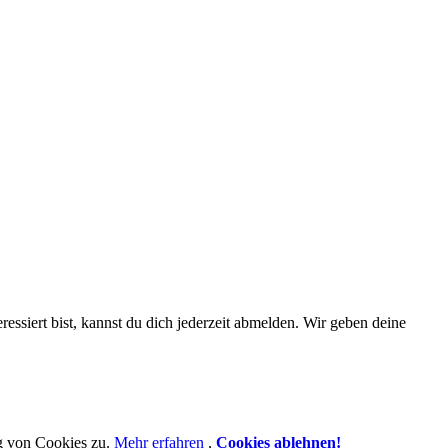
essiert bist, kannst du dich jederzeit abmelden. Wir geben deine
g von Cookies zu.
Mehr erfahren
,
Cookies ablehnen!