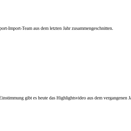
port-Import-Team aus dem letzten Jahr zusammengeschnitten.
instimmung gibt es heute das Highlightsvideo aus dem vergangenen Ja