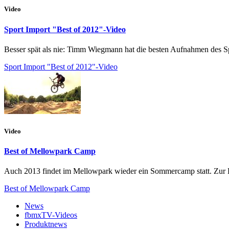
Video
Sport Import "Best of 2012"-Video
Besser spät als nie: Timm Wiegmann hat die besten Aufnahmen des S
Sport Import "Best of 2012"-Video
Video
Best of Mellowpark Camp
Auch 2013 findet im Mellowpark wieder ein Sommercamp statt. Zur E
Best of Mellowpark Camp
News
fbmxTV-Videos
Produktnews