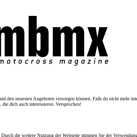
nd den neuesten Angeboten versorgen können. Falls du nicht mehr inter
 die dich auch interessieren. Versprochen!
Durch die weitere Nutzung der Webseite stimmen Sie der Verwendun