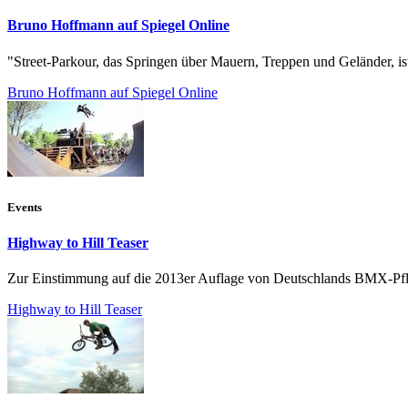
Bruno Hoffmann auf Spiegel Online
"Street-Parkour, das Springen über Mauern, Treppen und Geländer, ist
Bruno Hoffmann auf Spiegel Online
Events
Highway to Hill Teaser
Zur Einstimmung auf die 2013er Auflage von Deutschlands BMX-Pfli
Highway to Hill Teaser