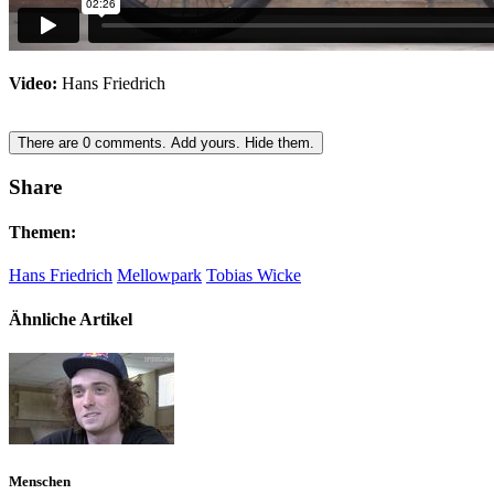
Video:
Hans Friedrich
There are
0
comments.
Add yours.
Hide them.
Share
Themen:
Hans Friedrich
Mellowpark
Tobias Wicke
Ähnliche Artikel
Menschen