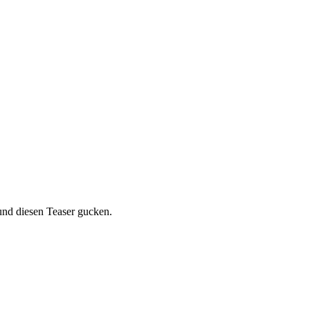
nd diesen Teaser gucken.