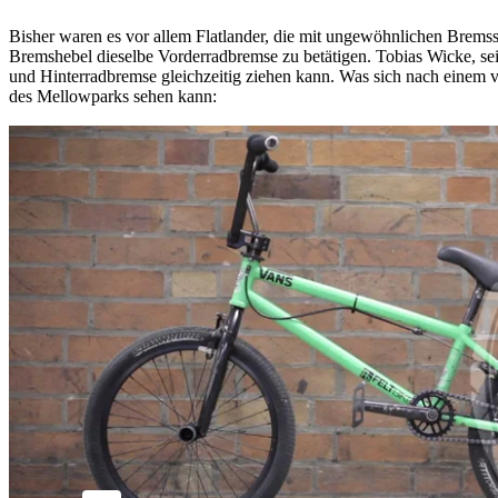
Bisher waren es vor allem Flatlander, die mit ungewöhnlichen Bremss
Bremshebel dieselbe Vorderradbremse zu betätigen. Tobias Wicke, sei
und Hinterradbremse gleichzeitig ziehen kann. Was sich nach einem ve
des Mellowparks sehen kann: