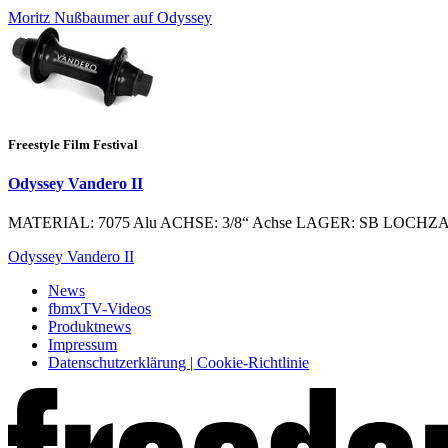
Moritz Nußbaumer auf Odyssey
Freestyle Film Festival
Odyssey Vandero II
MATERIAL: 7075 Alu ACHSE: 3/8“ Achse LAGER: SB LOCHZAHL:
Odyssey Vandero II
News
fbmxTV-Videos
Produktnews
Impressum
Datenschutzerklärung | Cookie-Richtlinie