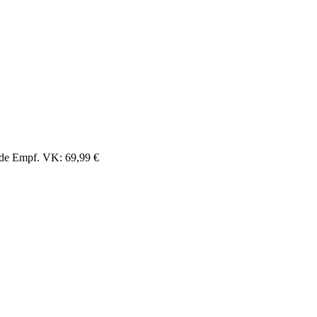
 Empf. VK: 69,99 €