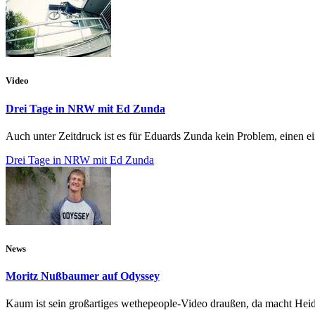
Video
Drei Tage in NRW mit Ed Zunda
Auch unter Zeitdruck ist es für Eduards Zunda kein Problem, einen e
Drei Tage in NRW mit Ed Zunda
News
Moritz Nußbaumer auf Odyssey
Kaum ist sein großartiges wethepeople-Video draußen, da macht Hei