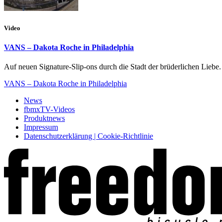
Video
VANS – Dakota Roche in Philadelphia
Auf neuen Signature-Slip-ons durch die Stadt der brüderlichen Liebe.
VANS – Dakota Roche in Philadelphia
News
fbmxTV-Videos
Produktnews
Impressum
Datenschutzerklärung | Cookie-Richtlinie