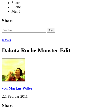
Share
Suche
Menü
Share
Go
News
Dakota Roche Monster Edit
von
Markus Wilke
22. Februar 2011
Share