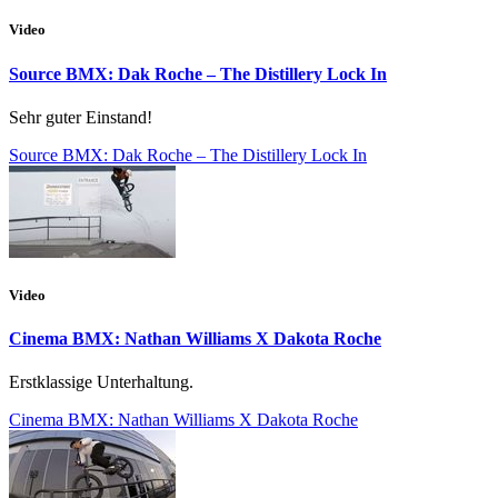
Video
Source BMX: Dak Roche – The Distillery Lock In
Sehr guter Einstand!
Source BMX: Dak Roche – The Distillery Lock In
Video
Cinema BMX: Nathan Williams X Dakota Roche
Erstklassige Unterhaltung.
Cinema BMX: Nathan Williams X Dakota Roche