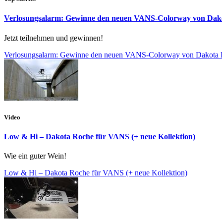
Verlosungsalarm: Gewinne den neuen VANS-Colorway von Dak
Jetzt teilnehmen und gewinnen!
Verlosungsalarm: Gewinne den neuen VANS-Colorway von Dakota
Video
Low & Hi – Dakota Roche für VANS (+ neue Kollektion)
Wie ein guter Wein!
Low & Hi – Dakota Roche für VANS (+ neue Kollektion)