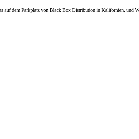
s auf dem Parkplatz von Black Box Distribution in Kalifornien, und Wi