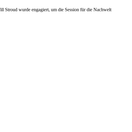
ll Stroud wurde engagiert, um die Session für die Nachwelt