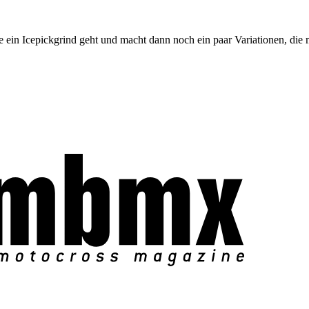
ein Icepickgrind geht und macht dann noch ein paar Variationen, die 