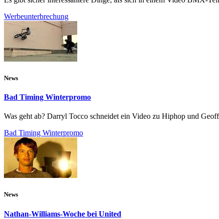
Werbeunterbrechung
News
Bad Timing Winterpromo
Was geht ab? Darryl Tocco schneidet ein Video zu Hiphop und Geoff S
Bad Timing Winterpromo
News
Nathan-Williams-Woche bei United