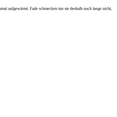
nmal aufgewärmt. Fade schmecken tun sie deshalb noch lange nicht,