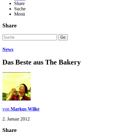
Share
Suche
Menü
Share
Go
News
Das Beste aus The Bakery
von
Markus Wilke
2. Januar 2012
Share