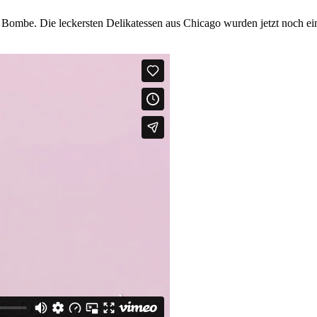
Bombe. Die leckersten Delikatessen aus Chicago wurden jetzt noch ei