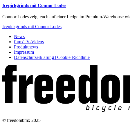
Icepickgrinds mit Connor Lodes
Connor Lodes zeigt euch auf einer Ledge im Premium-Warehouse wie 
Icepickgrinds mit Connor Lodes
News
fbmxTV-Videos
Produktnews
Impressum
Datenschutzerklärung | Cookie-Richtlinie
© freedombmx 2025