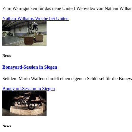
Zum Warmgucken für das neue United-Webvideo von Nathan Williams,
Nathan-Williams-Woche bei United
News
Boneyard-Session in Siegen
Seitdem Mario Waffenschmidt einen eigenen Schlüssel für die Boneyar
Boneyard-Session in Siegen
News