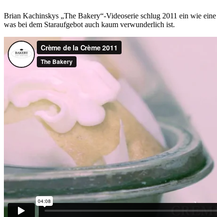
Brian Kachinskys „The Bakery“-Videoserie schlug 2011 ein wie eine 
was bei dem Staraufgebot auch kaum verwunderlich ist.