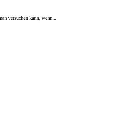
man versuchen kann, wenn...