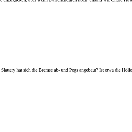
lattery hat sich die Bremse ab- und Pegs angebaut? Ist etwa die Hölle.