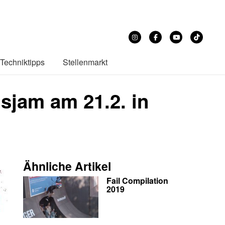
Techniktipps
Stellenmarkt
sjam am 21.2. in
Ähnliche Artikel
Fail Compilation
2019