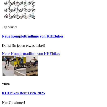
Top Stories
Neue Komplettradlinie von KHEbikes
Da ist für jeden etwas dabei!
Neue Komplettradlinie von KHEbikes
Video
KHEbikes Best Trick 2025
Nur Gewinner!