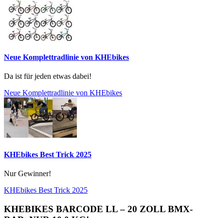
Neue Komplettradlinie von KHEbikes
Da ist für jeden etwas dabei!
Neue Komplettradlinie von KHEbikes
KHEbikes Best Trick 2025
Nur Gewinner!
KHEbikes Best Trick 2025
KHEBIKES BARCODE LL – 20 ZOLL BMX-