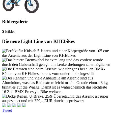
Bildergalerie
5
Bilder
Die neue Light Line von KHEbikes
Tweet