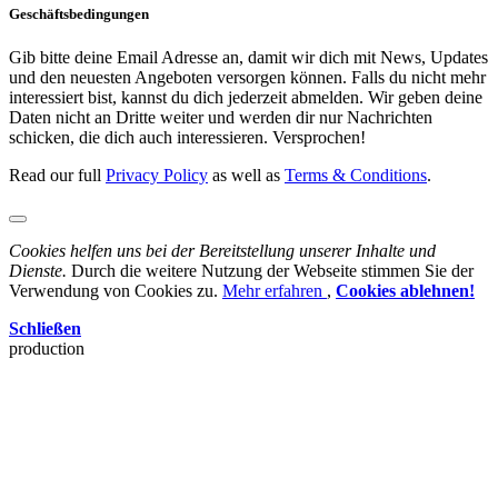
Geschäftsbedingungen
Gib bitte deine Email Adresse an, damit wir dich mit News, Updates
und den neuesten Angeboten versorgen können. Falls du nicht mehr
interessiert bist, kannst du dich jederzeit abmelden. Wir geben deine
Daten nicht an Dritte weiter und werden dir nur Nachrichten
schicken, die dich auch interessieren. Versprochen!
Read our full
Privacy Policy
as well as
Terms & Conditions
.
Cookies helfen uns bei der Bereitstellung unserer Inhalte und
Dienste.
Durch die weitere Nutzung der Webseite stimmen Sie der
Verwendung von Cookies zu.
Mehr erfahren
,
Cookies ablehnen!
Schließen
production