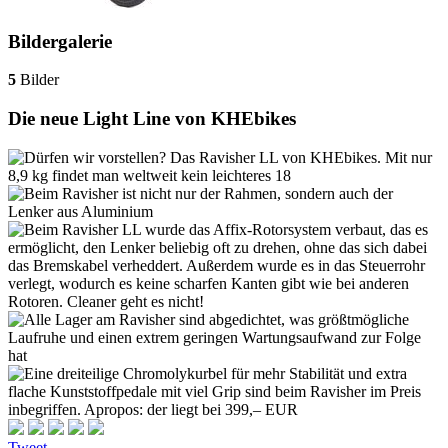
Bildergalerie
5
Bilder
Die neue Light Line von KHEbikes
Tweet