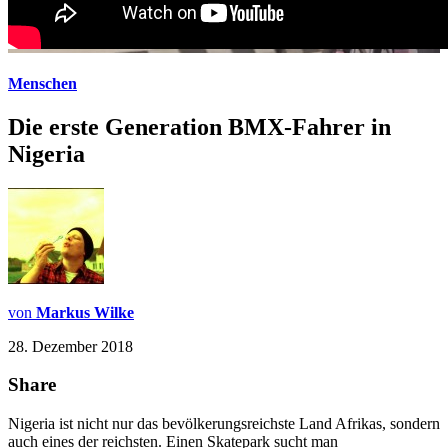
Menschen
Die erste Generation BMX-Fahrer in
Nigeria
von
Markus Wilke
28. Dezember 2018
Share
Nigeria ist nicht nur das bevölkerungsreichste Land Afrikas, sondern
auch eines der reichsten. Einen Skatepark sucht man