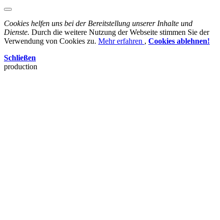
Cookies helfen uns bei der Bereitstellung unserer Inhalte und
Dienste.
Durch die weitere Nutzung der Webseite stimmen Sie der
Verwendung von Cookies zu.
Mehr erfahren
,
Cookies ablehnen!
Schließen
production