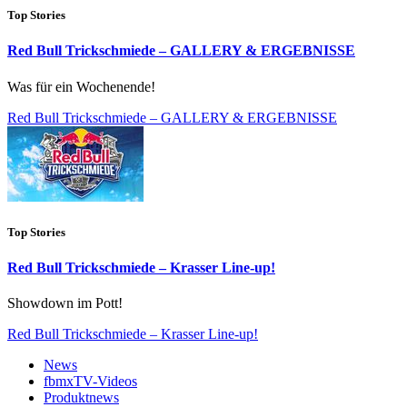
Top Stories
Red Bull Trickschmiede – GALLERY & ERGEBNISSE
Was für ein Wochenende!
Red Bull Trickschmiede – GALLERY & ERGEBNISSE
Top Stories
Red Bull Trickschmiede – Krasser Line-up!
Showdown im Pott!
Red Bull Trickschmiede – Krasser Line-up!
News
fbmxTV-Videos
Produktnews