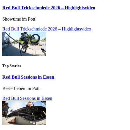
Red Bull Trickschmiede 2026 – Highlightsvideo
Showtime im Pott!
Red Bull Trickschmiede 2026 – Highlightsvideo
Top Stories
Red Bull Sessions in Essen
Beste Leben im Pott.
Red Bull Sessions in Essen