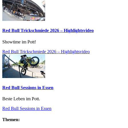
Red Bull Trickschmiede 2026 – Highlightsvideo
Showtime im Pott!
Red Bull Trickschmiede 2026 – Highlightsvideo
Red Bull Sessions in Essen
Beste Leben im Pott.
Red Bull Sessions in Essen
Themen: