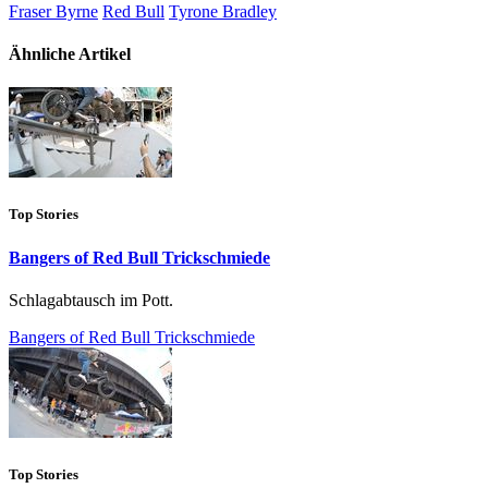
Fraser Byrne
Red Bull
Tyrone Bradley
Ähnliche Artikel
Top Stories
Bangers of Red Bull Trickschmiede
Schlagabtausch im Pott.
Bangers of Red Bull Trickschmiede
Top Stories