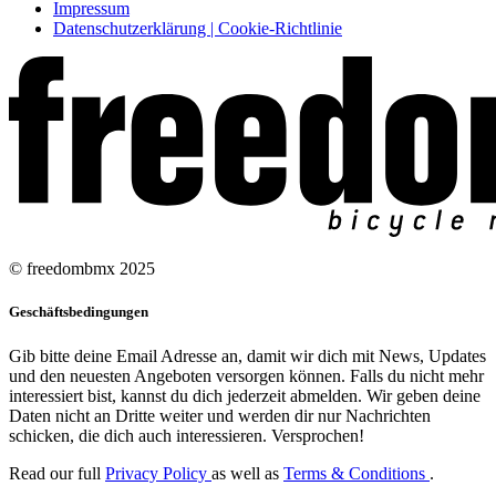
Impressum
Datenschutzerklärung | Cookie-Richtlinie
© freedombmx 2025
Geschäftsbedingungen
Gib bitte deine Email Adresse an, damit wir dich mit News, Updates
und den neuesten Angeboten versorgen können. Falls du nicht mehr
interessiert bist, kannst du dich jederzeit abmelden. Wir geben deine
Daten nicht an Dritte weiter und werden dir nur Nachrichten
schicken, die dich auch interessieren. Versprochen!
Read our full
Privacy Policy
as well as
Terms & Conditions
.