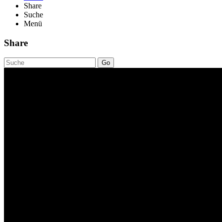
Share
Suche
Menü
Share
Go