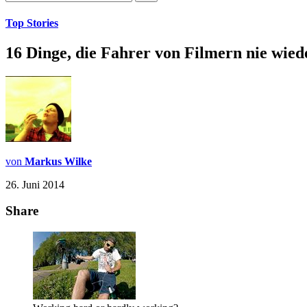
Top Stories
16 Dinge, die Fahrer von Filmern nie wied
von
Markus Wilke
26. Juni 2014
Share