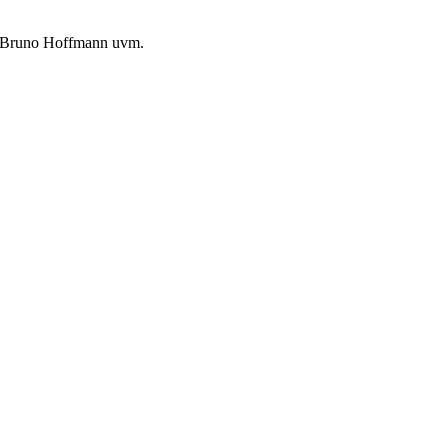
, Bruno Hoffmann uvm.