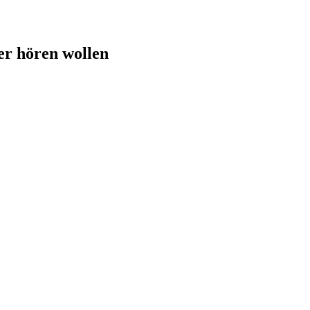
er hören wollen