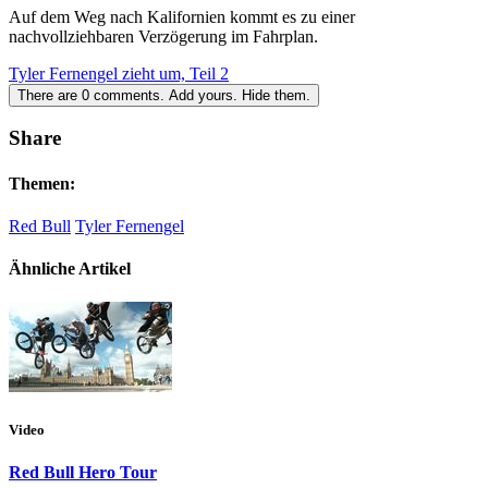
Auf dem Weg nach Kalifornien kommt es zu einer
nachvollziehbaren Verzögerung im Fahrplan.
Tyler Fernengel zieht um, Teil 2
There are
0
comments.
Add yours.
Hide them.
Share
Themen:
Red Bull
Tyler Fernengel
Ähnliche Artikel
Video
Red Bull Hero Tour