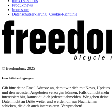
fbmxTV-Videos
Produktnews
Impressum
Datenschutzerklärung | Cookie-Richtlinie
© freedombmx 2025
Geschäftsbedingungen
Gib bitte deine Email Adresse an, damit wir dich mit News, Updates
und den neuesten Angeboten versorgen können. Falls du nicht mehr
interessiert bist, kannst du dich jederzeit abmelden. Wir geben deine
Daten nicht an Dritte weiter und werden dir nur Nachrichten
schicken, die dich auch interessieren. Versprochen!