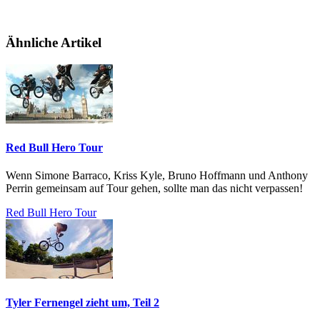
Ähnliche Artikel
Red Bull Hero Tour
Wenn Simone Barraco , Kriss Kyle , Bruno Hoffmann und Anthony
Perrin gemeinsam auf Tour gehen, sollte man das nicht verpassen!
Red Bull Hero Tour
Tyler Fernengel zieht um, Teil 2