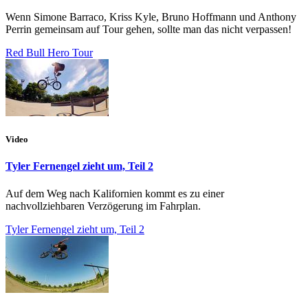
Wenn Simone Barraco , Kriss Kyle , Bruno Hoffmann und Anthony
Perrin gemeinsam auf Tour gehen, sollte man das nicht verpassen!
Red Bull Hero Tour
Video
Tyler Fernengel zieht um, Teil 2
Auf dem Weg nach Kalifornien kommt es zu einer
nachvollziehbaren Verzögerung im Fahrplan.
Tyler Fernengel zieht um, Teil 2