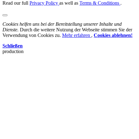
Read our full
Privacy Policy
as well as
Terms & Conditions
.
Cookies helfen uns bei der Bereitstellung unserer Inhalte und
Dienste.
Durch die weitere Nutzung der Webseite stimmen Sie der
Verwendung von Cookies zu.
Mehr erfahren
,
Cookies ablehnen!
Schließen
production