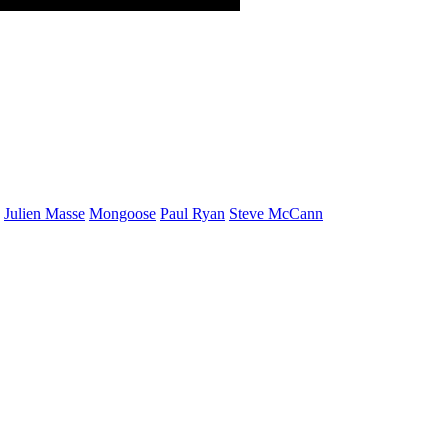
Julien Masse
Mongoose
Paul Ryan
Steve McCann