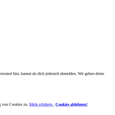
essiert bist, kannst du dich jederzeit abmelden. Wir geben deine
g von Cookies zu.
Mehr erfahren
,
Cookies ablehnen!