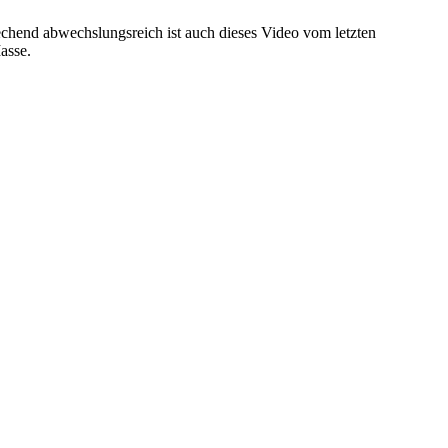
rechend abwechslungsreich ist auch dieses Video vom letzten
asse.