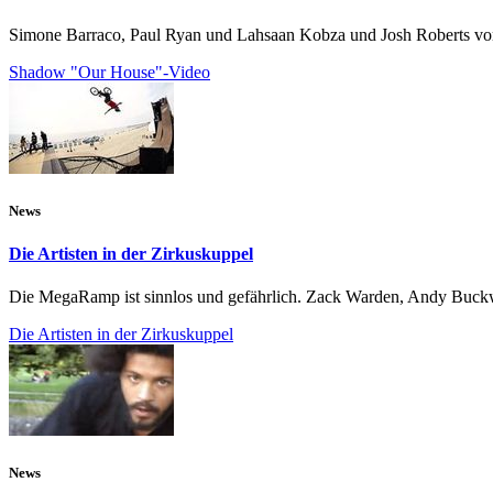
Simone Barraco, Paul Ryan und Lahsaan Kobza und Josh Roberts vom 
Shadow "Our House"-Video
News
Die Artisten in der Zirkuskuppel
Die MegaRamp ist sinnlos und gefährlich. Zack Warden, Andy Buckw
Die Artisten in der Zirkuskuppel
News