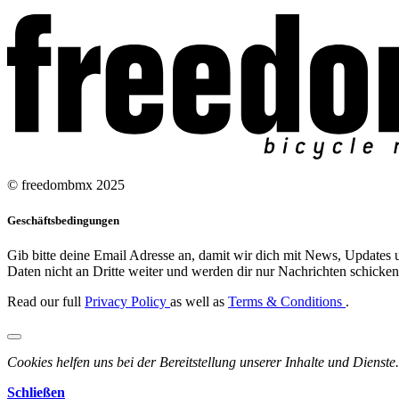
© freedombmx 2025
Geschäftsbedingungen
Gib bitte deine Email Adresse an, damit wir dich mit News, Updates u
Daten nicht an Dritte weiter und werden dir nur Nachrichten schicken,
Read our full
Privacy Policy
as well as
Terms & Conditions
.
Cookies helfen uns bei der Bereitstellung unserer Inhalte und Dienste.
Schließen