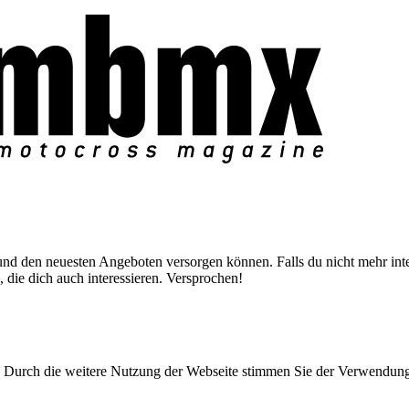
nd den neuesten Angeboten versorgen können. Falls du nicht mehr inter
 die dich auch interessieren. Versprochen!
Durch die weitere Nutzung der Webseite stimmen Sie der Verwendun