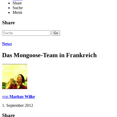
Share
Suche
Menü
Share
Go
News
Das Mongoose-Team in Frankreich
von
Markus Wilke
1. September 2012
Share