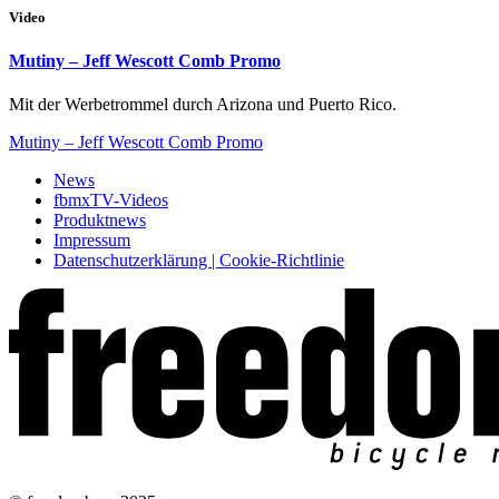
Video
Mutiny – Jeff Wescott Comb Promo
Mit der Werbetrommel durch Arizona und Puerto Rico.
Mutiny – Jeff Wescott Comb Promo
News
fbmxTV-Videos
Produktnews
Impressum
Datenschutzerklärung | Cookie-Richtlinie