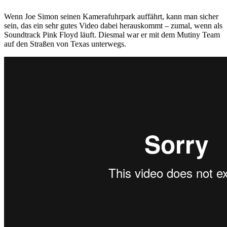
Wenn Joe Simon seinen Kamerafuhrpark auffährt, kann man sicher
sein, das ein sehr gutes Video dabei herauskommt – zumal, wenn als
Soundtrack Pink Floyd läuft. Diesmal war er mit dem Mutiny Team
auf den Straßen von Texas unterwegs.