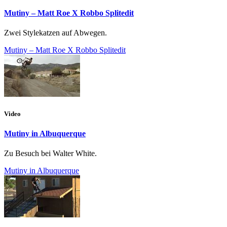
Mutiny – Matt Roe X Robbo Splitedit
Zwei Stylekatzen auf Abwegen.
Mutiny – Matt Roe X Robbo Splitedit
Video
Mutiny in Albuquerque
Zu Besuch bei Walter White.
Mutiny in Albuquerque