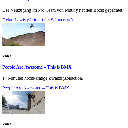
Der Neuzugang im Pro-Team von Mutiny hat den Boost gepachtet.
Dylan Lewis pfeift auf die Schwerkraft
Video
People Are Awesome – This is BMX
17 Minuten hochkarätige Zwanzigzollaction.
People Are Awesome – This is BMX
Video