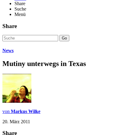
Share
Suche
Menü
Share
Go
News
Mutiny unterwegs in Texas
von
Markus Wilke
20. März 2011
Share