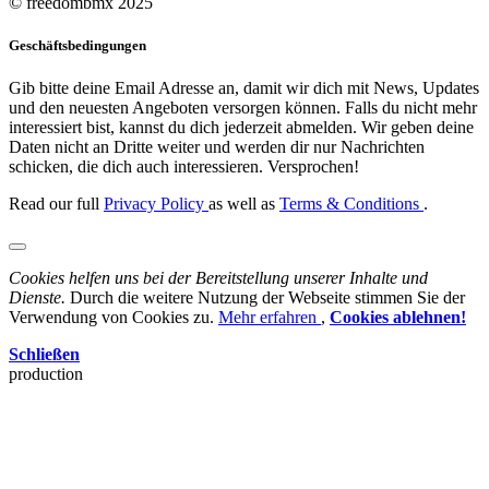
© freedombmx 2025
Geschäftsbedingungen
Gib bitte deine Email Adresse an, damit wir dich mit News, Updates
und den neuesten Angeboten versorgen können. Falls du nicht mehr
interessiert bist, kannst du dich jederzeit abmelden. Wir geben deine
Daten nicht an Dritte weiter und werden dir nur Nachrichten
schicken, die dich auch interessieren. Versprochen!
Read our full
Privacy Policy
as well as
Terms & Conditions
.
Cookies helfen uns bei der Bereitstellung unserer Inhalte und
Dienste.
Durch die weitere Nutzung der Webseite stimmen Sie der
Verwendung von Cookies zu.
Mehr erfahren
,
Cookies ablehnen!
Schließen
production