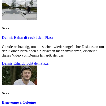
News
Dennis Erhardt rockt den Plaza
Gerade rechtzeitig, um die soeben wieder angefachte Diskussion um
den Kölner Plaza noch ein bisschen mehr anzuheizen, erscheint
dieses Video von Dennis Erhardt, der das...
Dennis Erhardt rockt den Plaza
News
Bienvenue à Cologne