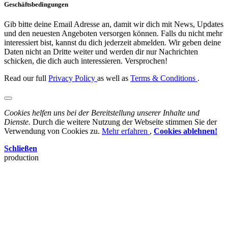
Geschäftsbedingungen
Gib bitte deine Email Adresse an, damit wir dich mit News, Updates
und den neuesten Angeboten versorgen können. Falls du nicht mehr
interessiert bist, kannst du dich jederzeit abmelden. Wir geben deine
Daten nicht an Dritte weiter und werden dir nur Nachrichten
schicken, die dich auch interessieren. Versprochen!
Read our full
Privacy Policy
as well as
Terms & Conditions
.
Cookies helfen uns bei der Bereitstellung unserer Inhalte und
Dienste.
Durch die weitere Nutzung der Webseite stimmen Sie der
Verwendung von Cookies zu.
Mehr erfahren
,
Cookies ablehnen!
Schließen
production