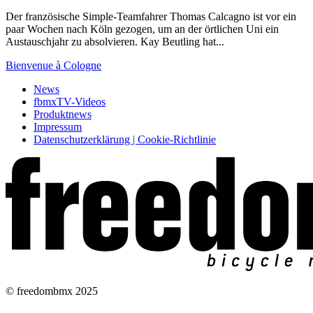
Der französische Simple-Teamfahrer Thomas Calcagno ist vor ein
paar Wochen nach Köln gezogen, um an der örtlichen Uni ein
Austauschjahr zu absolvieren. Kay Beutling hat...
Bienvenue à Cologne
News
fbmxTV-Videos
Produktnews
Impressum
Datenschutzerklärung | Cookie-Richtlinie
© freedombmx 2025