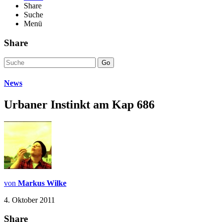
Share
Suche
Menü
Share
Go
News
Urbaner Instinkt am Kap 686
von
Markus Wilke
4. Oktober 2011
Share