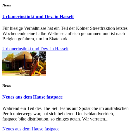
News
Urbanerinstinkt und Dev. in Hasselt
Für hiesige Verhältnisse hat ein Teil der Kölner Streetfraktion letztes
Wochenende eine halbe Weltreise auf sich genommen und ist nach
Belgien gefahren, um im Skatepark...
Urbanerinstinkt und Dev. in Hasselt
News
Neues aus dem Hause fastpace
Während ein Teil des The-Set-Teams auf Spotsuche im australischen
Perth unterwegs war, hat sich bei deren Deutschlandvertrieb,
fastpace bike distribution, so einiges getan. Wir verraten...
Neues aus dem Hause fastpace