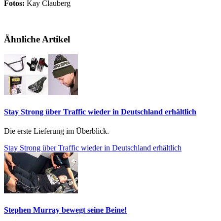
Fotos:
Kay Clauberg
Ähnliche Artikel
Stay Strong über Traffic wieder in Deutschland erhältlich
Die erste Lieferung im Überblick.
Stay Strong über Traffic wieder in Deutschland erhältlich
Stephen Murray bewegt seine Beine!