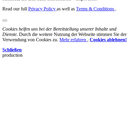
Read our full
Privacy Policy
as well as
Terms & Conditions
.
Cookies helfen uns bei der Bereitstellung unserer Inhalte und
Dienste.
Durch die weitere Nutzung der Webseite stimmen Sie der
Verwendung von Cookies zu.
Mehr erfahren
,
Cookies ablehnen!
Schließen
production