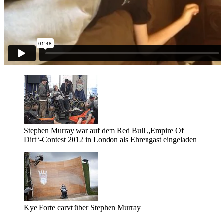
Stephen Murray war auf dem Red Bull „Empire Of
Dirt“-Contest 2012 in London als Ehrengast eingeladen
Kye Forte carvt über Stephen Murray