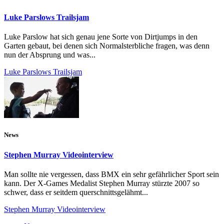
Luke Parslows Trailsjam
Luke Parslow hat sich genau jene Sorte von Dirtjumps in den
Garten gebaut, bei denen sich Normalsterbliche fragen, was denn
nun der Absprung und was...
Luke Parslows Trailsjam
News
Stephen Murray Videointerview
Man sollte nie vergessen, dass BMX ein sehr gefährlicher Sport sein
kann. Der X-Games Medalist Stephen Murray stürzte 2007 so
schwer, dass er seitdem querschnittsgelähmt...
Stephen Murray Videointerview