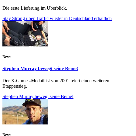
Die erste Lieferung im Überblick.
Stay Strong über Traffic wieder in Deutschland erhältlich
News
Stephen Murray bewegt seine Beine!
Der X-Games-Medaillist von 2001 feiert einen weiteren
Etappensieg.
Stephen Murray bewegt seine Beine!
News