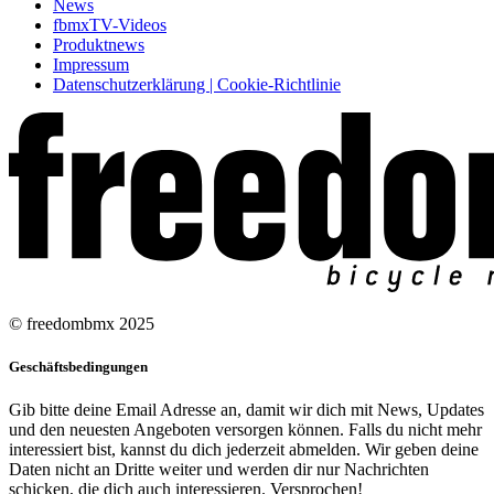
News
fbmxTV-Videos
Produktnews
Impressum
Datenschutzerklärung | Cookie-Richtlinie
© freedombmx 2025
Geschäftsbedingungen
Gib bitte deine Email Adresse an, damit wir dich mit News, Updates
und den neuesten Angeboten versorgen können. Falls du nicht mehr
interessiert bist, kannst du dich jederzeit abmelden. Wir geben deine
Daten nicht an Dritte weiter und werden dir nur Nachrichten
schicken, die dich auch interessieren. Versprochen!