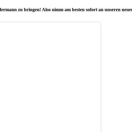
ermann zu bringen! Also nimm am besten sofort an unseren neuen V