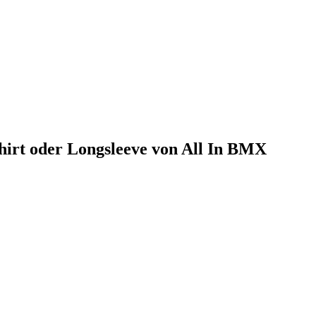
 oder Longsleeve von All In BMX