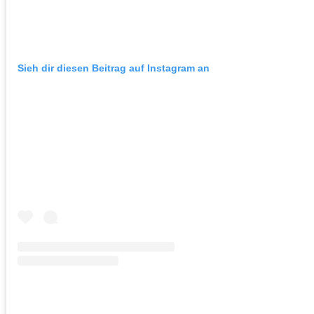
Sieh dir diesen Beitrag auf Instagram an