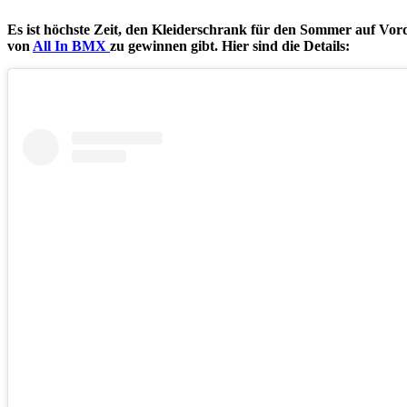
Es ist höchste Zeit, den Kleiderschrank für den Sommer auf Vord
von
All In BMX
zu gewinnen gibt. Hier sind die Details: