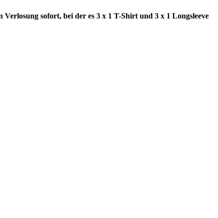
erlosung sofort, bei der es 3 x 1 T-Shirt und 3 x 1 Longsleeve