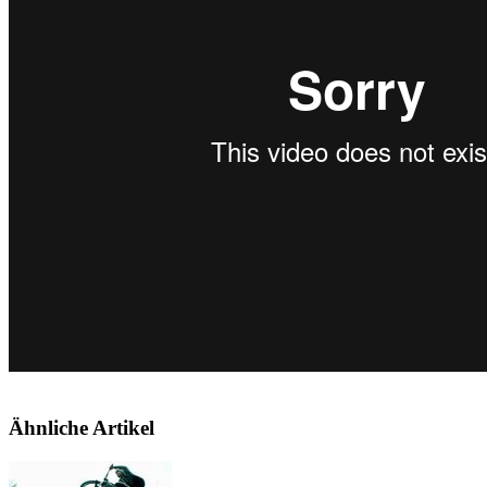
Ähnliche Artikel