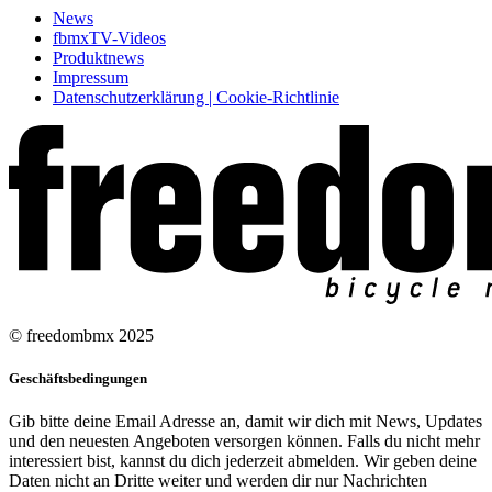
News
fbmxTV-Videos
Produktnews
Impressum
Datenschutzerklärung | Cookie-Richtlinie
© freedombmx 2025
Geschäftsbedingungen
Gib bitte deine Email Adresse an, damit wir dich mit News, Updates
und den neuesten Angeboten versorgen können. Falls du nicht mehr
interessiert bist, kannst du dich jederzeit abmelden. Wir geben deine
Daten nicht an Dritte weiter und werden dir nur Nachrichten