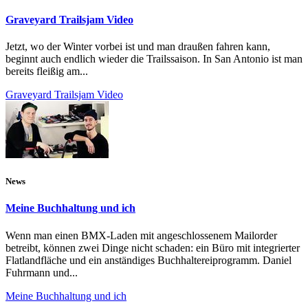
Graveyard Trailsjam Video
Jetzt, wo der Winter vorbei ist und man draußen fahren kann,
beginnt auch endlich wieder die Trailssaison. In San Antonio ist man
bereits fleißig am...
Graveyard Trailsjam Video
News
Meine Buchhaltung und ich
Wenn man einen BMX-Laden mit angeschlossenem Mailorder
betreibt, können zwei Dinge nicht schaden: ein Büro mit integrierter
Flatlandfläche und ein anständiges Buchhaltereiprogramm. Daniel
Fuhrmann und...
Meine Buchhaltung und ich