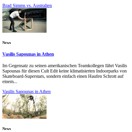
Brad Simms vs. Australien
News
Vasilis Sapounas in Athen
Im Gegensatz zu seinen amerikanischen Teamkollegen fährt Vasilis
Sapounas für diesen Cult Edit keine klimatisierten Indoorparks von
Skateboard-Superstars, sondern einfach einen Haufen Schrott auf
einem...
Vasilis Sapounas in Athen
News