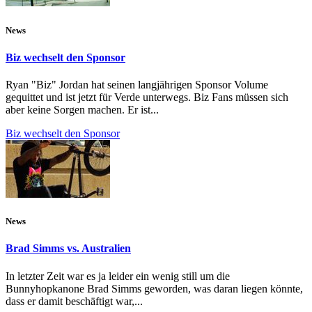
News
Biz wechselt den Sponsor
Ryan "Biz" Jordan hat seinen langjährigen Sponsor Volume
gequittet und ist jetzt für Verde unterwegs. Biz Fans müssen sich
aber keine Sorgen machen. Er ist...
Biz wechselt den Sponsor
News
Brad Simms vs. Australien
In letzter Zeit war es ja leider ein wenig still um die
Bunnyhopkanone Brad Simms geworden, was daran liegen könnte,
dass er damit beschäftigt war,...