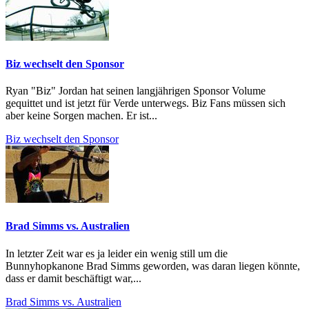
Biz wechselt den Sponsor
Ryan "Biz" Jordan hat seinen langjährigen Sponsor Volume
gequittet und ist jetzt für Verde unterwegs. Biz Fans müssen sich
aber keine Sorgen machen. Er ist...
Biz wechselt den Sponsor
Brad Simms vs. Australien
In letzter Zeit war es ja leider ein wenig still um die
Bunnyhopkanone Brad Simms geworden, was daran liegen könnte,
dass er damit beschäftigt war,...
Brad Simms vs. Australien