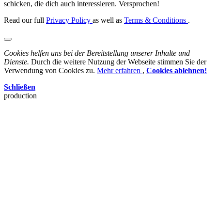
schicken, die dich auch interessieren. Versprochen!
Read our full
Privacy Policy
as well as
Terms & Conditions
.
Cookies helfen uns bei der Bereitstellung unserer Inhalte und
Dienste.
Durch die weitere Nutzung der Webseite stimmen Sie der
Verwendung von Cookies zu.
Mehr erfahren
,
Cookies ablehnen!
Schließen
production