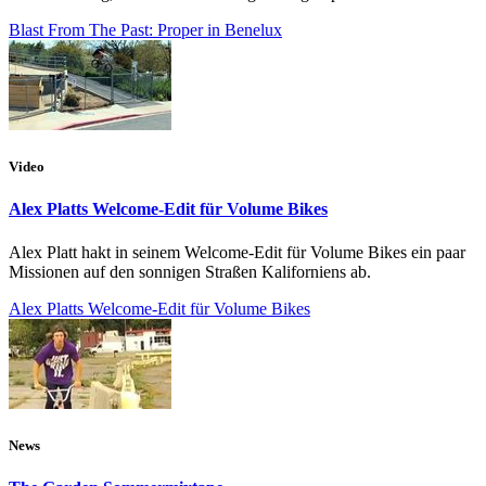
Blast From The Past: Proper in Benelux
Video
Alex Platts Welcome-Edit für Volume Bikes
Alex Platt hakt in seinem Welcome-Edit für Volume Bikes ein paar
Missionen auf den sonnigen Straßen Kaliforniens ab.
Alex Platts Welcome-Edit für Volume Bikes
News