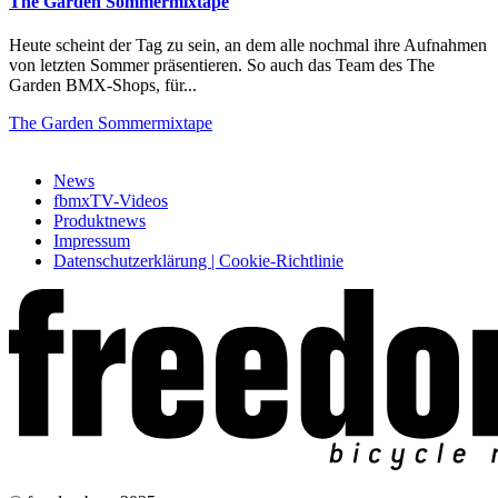
The Garden Sommermixtape
Heute scheint der Tag zu sein, an dem alle nochmal ihre Aufnahmen
von letzten Sommer präsentieren. So auch das Team des The
Garden BMX-Shops, für...
The Garden Sommermixtape
News
fbmxTV-Videos
Produktnews
Impressum
Datenschutzerklärung | Cookie-Richtlinie