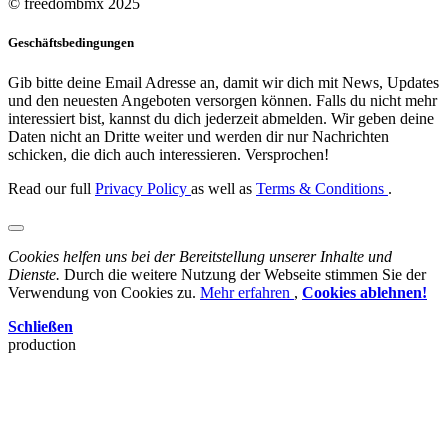
© freedombmx 2025
Geschäftsbedingungen
Gib bitte deine Email Adresse an, damit wir dich mit News, Updates
und den neuesten Angeboten versorgen können. Falls du nicht mehr
interessiert bist, kannst du dich jederzeit abmelden. Wir geben deine
Daten nicht an Dritte weiter und werden dir nur Nachrichten
schicken, die dich auch interessieren. Versprochen!
Read our full
Privacy Policy
as well as
Terms & Conditions
.
Cookies helfen uns bei der Bereitstellung unserer Inhalte und
Dienste.
Durch die weitere Nutzung der Webseite stimmen Sie der
Verwendung von Cookies zu.
Mehr erfahren
,
Cookies ablehnen!
Schließen
production