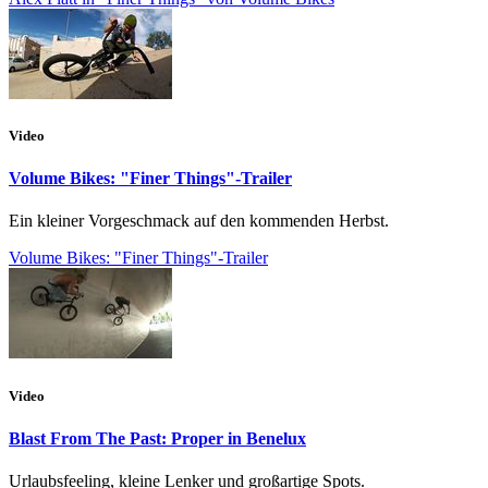
Video
Volume Bikes: "Finer Things"-Trailer
Ein kleiner Vorgeschmack auf den kommenden Herbst.
Volume Bikes: "Finer Things"-Trailer
Video
Blast From The Past: Proper in Benelux
Urlaubsfeeling, kleine Lenker und großartige Spots.