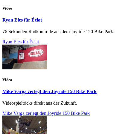
Video
Ryan Eles für Éclat
76 Sekunden Radkontrolle aus dem Joyride 150 Bike Park.
Ryan Eles für Éclat
Video
Mike Varga zerlegt den Joyride 150 Bike Park
Videospieltricks direkt aus der Zukunft.
Mike Varga zerlegt den Joyride 150 Bike Park