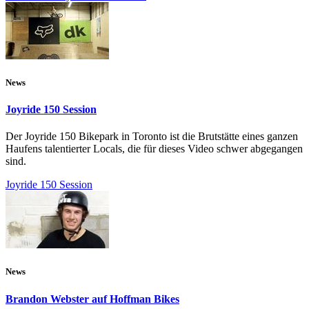
News
Joyride 150 Session
Der Joyride 150 Bikepark in Toronto ist die Brutstätte eines ganzen
Haufens talentierter Locals, die für dieses Video schwer abgegangen
sind.
Joyride 150 Session
News
Brandon Webster auf Hoffman Bikes