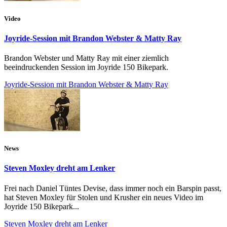
Video
Joyride-Session mit Brandon Webster & Matty Ray
Brandon Webster und Matty Ray mit einer ziemlich
beeindruckenden Session im Joyride 150 Bikepark.
Joyride-Session mit Brandon Webster & Matty Ray
News
Steven Moxley dreht am Lenker
Frei nach Daniel Tüntes Devise, dass immer noch ein Barspin passt,
hat Steven Moxley für Stolen und Krusher ein neues Video im
Joyride 150 Bikepark...
Steven Moxley dreht am Lenker