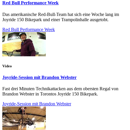
Red Bull Performance Week
Das amerikanische Red-Bull-Team hat sich eine Woche lang im
Joyride 150 Bikepark und einer Trampolinhalle ausgetobt.
Red Bull Performance Week
Video
Joyride-Session mit Brandon Webster
Fast drei Minuten Technikattacken aus dem obersten Regal von
Brandon Webster in Torontos Joyride 150 Bikepark.
Joyride-Session mit Brandon Webster