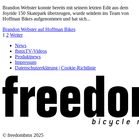
Brandon Webster konnte bereits mit seinem letzten Edit aus dem
Joyride 150 Skatepark überzeugen, wurde seitdem ins Team von
Hoffman Bikes aufgenommen und hat sich...
Brandon Webster auf Hoffman Bikes
1
2
Weiter
News
fbmxTV-Videos
Produktnews
Impressum
Datenschutzerklärung | Cookie-Richtlinie
© freedombmx 2025