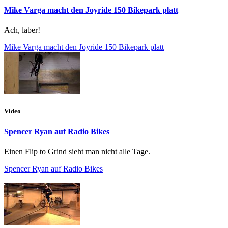
Mike Varga macht den Joyride 150 Bikepark platt
Ach, laber!
Mike Varga macht den Joyride 150 Bikepark platt
Video
Spencer Ryan auf Radio Bikes
Einen Flip to Grind sieht man nicht alle Tage.
Spencer Ryan auf Radio Bikes