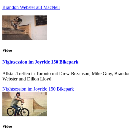
Brandon Webster auf MacNeil
Video
Nightsession im Joyride 150 Bikepark
Allstar-Treffen in Toronto mit Drew Bezanson, Mike Gray, Brandon
Webster und Dillon Lloyd.
Nightsession im Joyride 150 Bikepark
Video