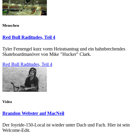
Menschen
Red Bull Raditudes, Teil 4
Tyler Fernengel kurz vorm Heiratsantrag und ein bahnbrechendes
Skateboardmanöver von Mike "Hucker" Clark.
Red Bull Raditudes, Teil 4
Video
Brandon Webster auf MacNeil
Der Joyride-150-Local ist wieder unter Dach und Fach. Hier ist sein
Welcome-Edit.