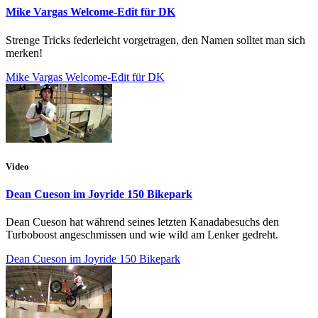
Mike Vargas Welcome-Edit für DK
Strenge Tricks federleicht vorgetragen, den Namen solltet man sich
merken!
Mike Vargas Welcome-Edit für DK
Video
Dean Cueson im Joyride 150 Bikepark
Dean Cueson hat während seines letzten Kanadabesuchs den
Turboboost angeschmissen und wie wild am Lenker gedreht.
Dean Cueson im Joyride 150 Bikepark