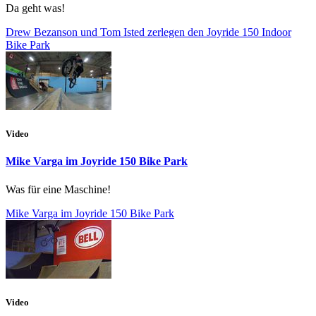
Da geht was!
Drew Bezanson und Tom Isted zerlegen den Joyride 150 Indoor
Bike Park
Video
Mike Varga im Joyride 150 Bike Park
Was für eine Maschine!
Mike Varga im Joyride 150 Bike Park
Video