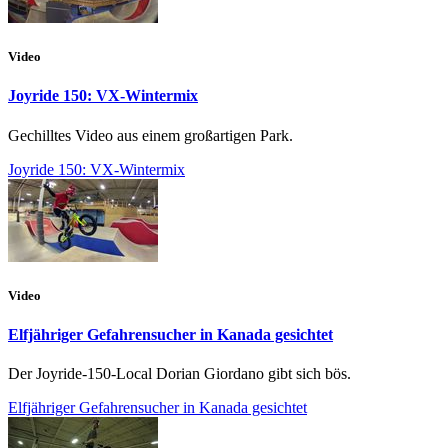
Video
Joyride 150: VX-Wintermix
Gechilltes Video aus einem großartigen Park.
Joyride 150: VX-Wintermix
Video
Elfjähriger Gefahrensucher in Kanada gesichtet
Der Joyride-150-Local Dorian Giordano gibt sich bös.
Elfjähriger Gefahrensucher in Kanada gesichtet