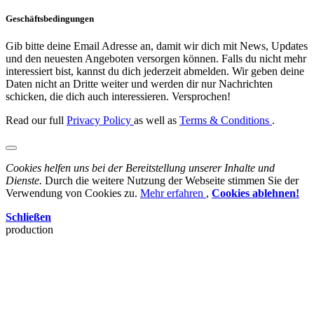
Geschäftsbedingungen
Gib bitte deine Email Adresse an, damit wir dich mit News, Updates
und den neuesten Angeboten versorgen können. Falls du nicht mehr
interessiert bist, kannst du dich jederzeit abmelden. Wir geben deine
Daten nicht an Dritte weiter und werden dir nur Nachrichten
schicken, die dich auch interessieren. Versprochen!
Read our full
Privacy Policy
as well as
Terms & Conditions
.
Cookies helfen uns bei der Bereitstellung unserer Inhalte und
Dienste.
Durch die weitere Nutzung der Webseite stimmen Sie der
Verwendung von Cookies zu.
Mehr erfahren
,
Cookies ablehnen!
Schließen
production