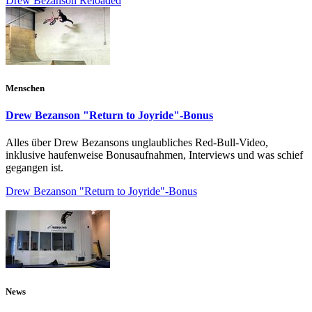
Drew Bezanson Reloaded
Menschen
Drew Bezanson "Return to Joyride"-Bonus
Alles über Drew Bezansons unglaubliches Red-Bull-Video,
inklusive haufenweise Bonusaufnahmen, Interviews und was schief
gegangen ist.
Drew Bezanson "Return to Joyride"-Bonus
News