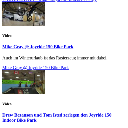
Video
Mike Gray @ Joyride 150 Bike Park
Auch im Winterurlaub ist das Rasierzeug immer mit dabei.
Mike Gray @ Joyride 150 Bike Park
Video
Drew Bezanson und Tom Isted zerlegen den Joyride 150
Indoor Bike Park