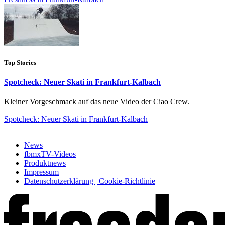
Top Stories
Spotcheck: Neuer Skati in Frankfurt-Kalbach
Kleiner Vorgeschmack auf das neue Video der Ciao Crew.
Spotcheck: Neuer Skati in Frankfurt-Kalbach
News
fbmxTV-Videos
Produktnews
Impressum
Datenschutzerklärung | Cookie-Richtlinie