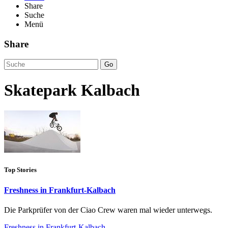
Share
Suche
Menü
Share
Go
Skatepark Kalbach
Top Stories
Freshness in Frankfurt-Kalbach
Die Parkprüfer von der Ciao Crew waren mal wieder unterwegs.
Freshness in Frankfurt-Kalbach