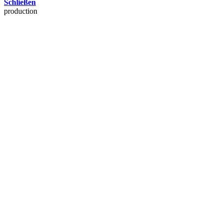
Schließen
production