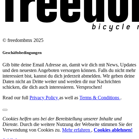
© freedombmx 2025
Geschäftsbedingungen
Gib bitte deine Email Adresse an, damit wir dich mit News, Updates
und den neuesten Angeboten versorgen können. Falls du nicht mehr
interessiert bist, kannst du dich jederzeit abmelden. Wir geben deine
Daten nicht an Dritte weiter und werden dir nur Nachrichten
schicken, die dich auch interessieren. Versprochen!
Read our full
Privacy Policy
as well as
Terms & Conditions
.
Cookies helfen uns bei der Bereitstellung unserer Inhalte und
Dienste.
Durch die weitere Nutzung der Webseite stimmen Sie der
Verwendung von Cookies zu.
Mehr erfahren
,
Cookies ablehnen!