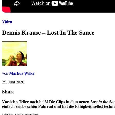
Video
Dennis Krause – Lost In The Sauce
von
Markus Wilke
25. Juni 2026
Share
Vorsicht, Teller noch heiß! Die Clips in dem neuen
Lost in the Sa
einfach zeitlos schön Fahrrad und hat die Fähigkeit, selbst techn