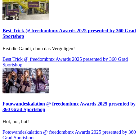
Best Trick @ freedombmx Awards 2025 presented by 360 Grad
Sportshop
Erst die Gaudi, dann das Vergnügen!
Best Trick @ freedombmx Awards 2025 presented by 360 Grad
Sportshop
Fotowandeskalation @ freedombmx Awards 2025 presented by
360 Grad Sportshop
Hot, hot, hot!
Fotowandeskalation @ freedombmx Awards 2025 presented by 360
Grad Sportshop