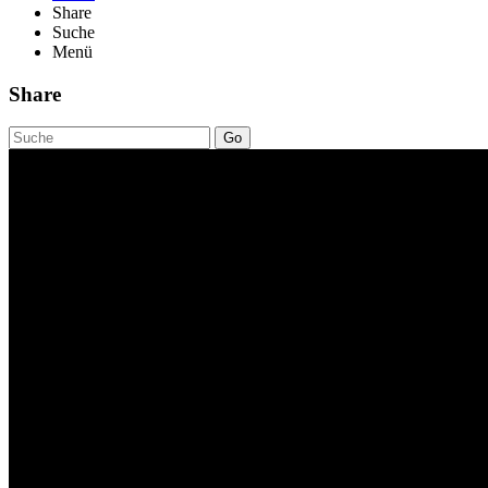
Share
Suche
Menü
Share
Go