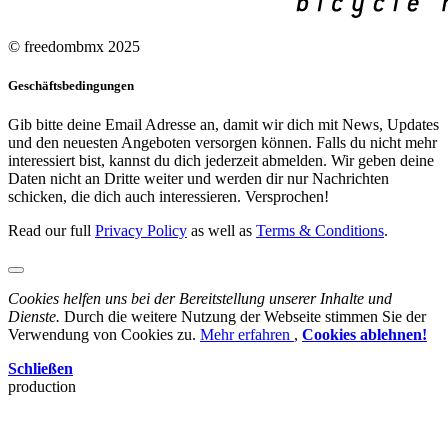
© freedombmx 2025
Geschäftsbedingungen
Gib bitte deine Email Adresse an, damit wir dich mit News, Updates
und den neuesten Angeboten versorgen können. Falls du nicht mehr
interessiert bist, kannst du dich jederzeit abmelden. Wir geben deine
Daten nicht an Dritte weiter und werden dir nur Nachrichten
schicken, die dich auch interessieren. Versprochen!
Read our full
Privacy Policy
as well as
Terms & Conditions
.
Cookies helfen uns bei der Bereitstellung unserer Inhalte und
Dienste.
Durch die weitere Nutzung der Webseite stimmen Sie der
Verwendung von Cookies zu.
Mehr erfahren
,
Cookies ablehnen!
Schließen
production