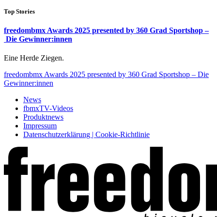
Top Stories
freedombmx Awards 2025 presented by 360 Grad Sportshop –
Die Gewinner:innen
Eine Herde Ziegen.
freedombmx Awards 2025 presented by 360 Grad Sportshop – Die
Gewinner:innen
News
fbmxTV-Videos
Produktnews
Impressum
Datenschutzerklärung | Cookie-Richtlinie