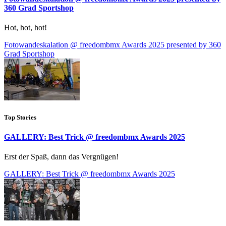
360 Grad Sportshop
Hot, hot, hot!
Fotowandeskalation @ freedombmx Awards 2025 presented by 360
Grad Sportshop
Top Stories
GALLERY: Best Trick @ freedombmx Awards 2025
Erst der Spaß, dann das Vergnügen!
GALLERY: Best Trick @ freedombmx Awards 2025