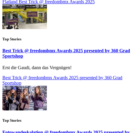
Flatland Best Trick @ freedombmx Awards 2025
Top Stories
Best Trick @ freedombmx Awards 2025 presented by 360 Grad
Sportshop
Erst die Gaudi, dann das Vergnügen!
Best Trick @ freedombmx Awards 2025 presented by 360 Grad
Sportshop
Top Stories
Fotowandeskalation @ freedombmx Awards 2025 presented by