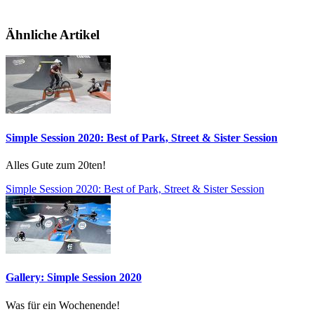
Ähnliche Artikel
Simple Session 2020: Best of Park, Street & Sister Session
Alles Gute zum 20ten!
Simple Session 2020: Best of Park, Street & Sister Session
Gallery: Simple Session 2020
Was für ein Wochenende!