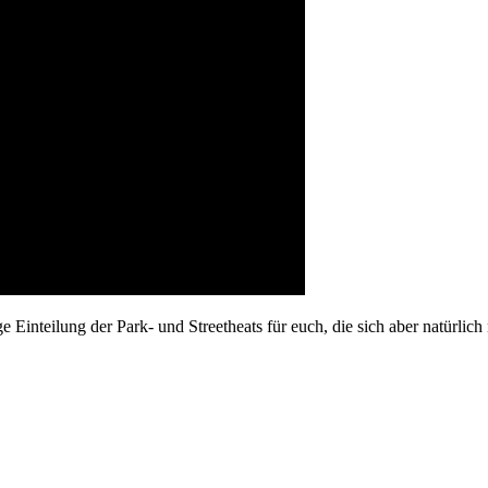
e Einteilung der Park- und Streetheats für euch, die sich aber natürlic