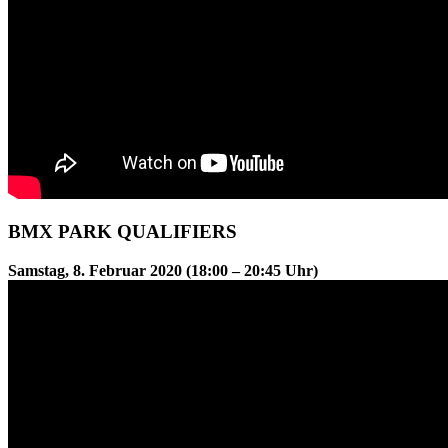
BMX PARK QUALIFIERS
Samstag, 8. Februar 2020 (18:00 – 20:45 Uhr)