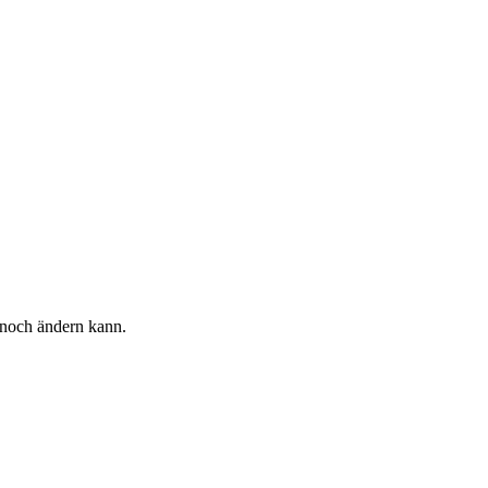
h noch ändern kann.