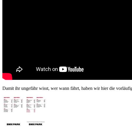
Damit ihr ungefähr wisst, wer wann fährt, haben wir hier die vorläufig