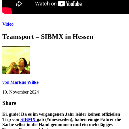
Video
Teamsport – SIBMX in Hessen
von
Markus Wilke
10. November 2024
Share
Ei, gude! Da es im vergangenen Jahr leider keinen offiziellen
Trip von
SIBMX
gab (#miesezeiten), haben einige Fahrer die
Sache selbst in die Hand genommen und ein mehrtägiges