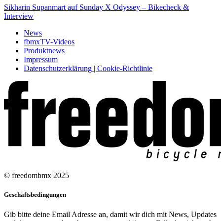
Sikharin Supanmart auf Sunday X Odyssey – Bikecheck &
Interview
News
fbmxTV-Videos
Produktnews
Impressum
Datenschutzerklärung | Cookie-Richtlinie
© freedombmx 2025
Geschäftsbedingungen
Gib bitte deine Email Adresse an, damit wir dich mit News, Updates