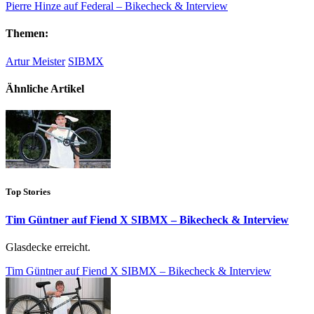
Pierre Hinze auf Federal – Bikecheck & Interview
Themen:
Artur Meister
SIBMX
Ähnliche Artikel
Top Stories
Tim Güntner auf Fiend X SIBMX – Bikecheck & Interview
Glasdecke erreicht.
Tim Güntner auf Fiend X SIBMX – Bikecheck & Interview