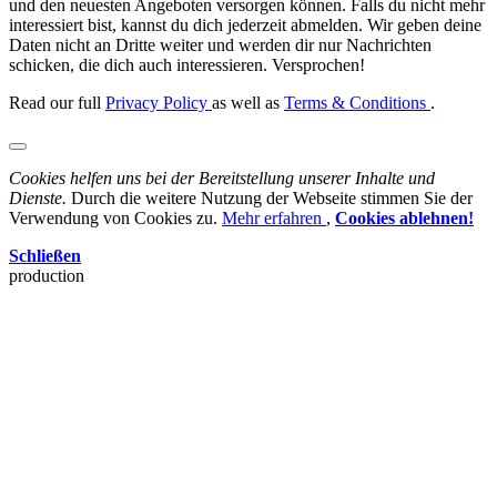
und den neuesten Angeboten versorgen können. Falls du nicht mehr
interessiert bist, kannst du dich jederzeit abmelden. Wir geben deine
Daten nicht an Dritte weiter und werden dir nur Nachrichten
schicken, die dich auch interessieren. Versprochen!
Read our full
Privacy Policy
as well as
Terms & Conditions
.
Cookies helfen uns bei der Bereitstellung unserer Inhalte und
Dienste.
Durch die weitere Nutzung der Webseite stimmen Sie der
Verwendung von Cookies zu.
Mehr erfahren
,
Cookies ablehnen!
Schließen
production