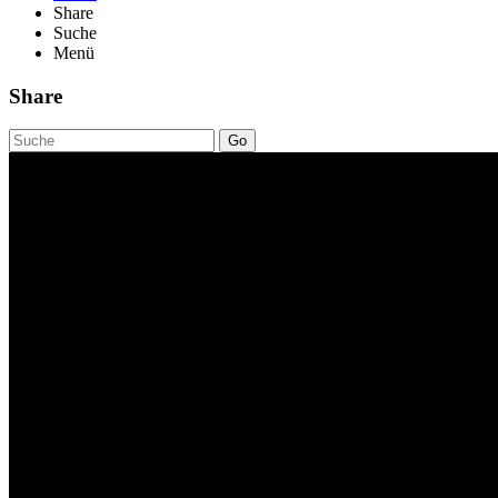
Share
Suche
Menü
Share
Go