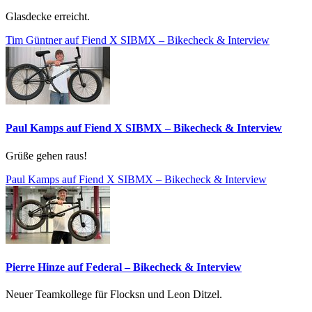
Glasdecke erreicht.
Tim Güntner auf Fiend X SIBMX – Bikecheck & Interview
Paul Kamps auf Fiend X SIBMX – Bikecheck & Interview
Grüße gehen raus!
Paul Kamps auf Fiend X SIBMX – Bikecheck & Interview
Pierre Hinze auf Federal – Bikecheck & Interview
Neuer Teamkollege für Flocksn und Leon Ditzel.