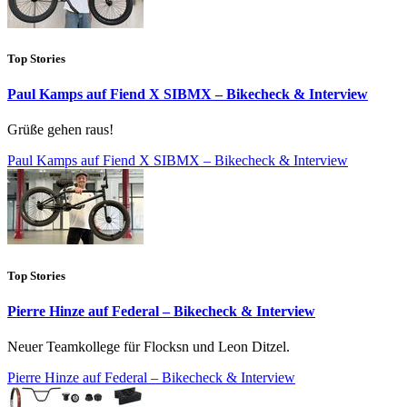
Top Stories
Paul Kamps auf Fiend X SIBMX – Bikecheck & Interview
Grüße gehen raus!
Paul Kamps auf Fiend X SIBMX – Bikecheck & Interview
Top Stories
Pierre Hinze auf Federal – Bikecheck & Interview
Neuer Teamkollege für Flocksn und Leon Ditzel.
Pierre Hinze auf Federal – Bikecheck & Interview