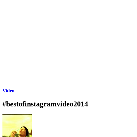
Video
#bestofinstagramvideo2014