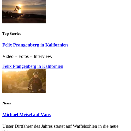
Top Stories
Felix Prangenberg in Kalifornien
Video + Fotos + Interview.
Felix Prangenberg in Kalifornien
News
Michael Meisel auf Vans
Unser Dirtfahrer des Jahres startet auf Waffelsohlen in die neue