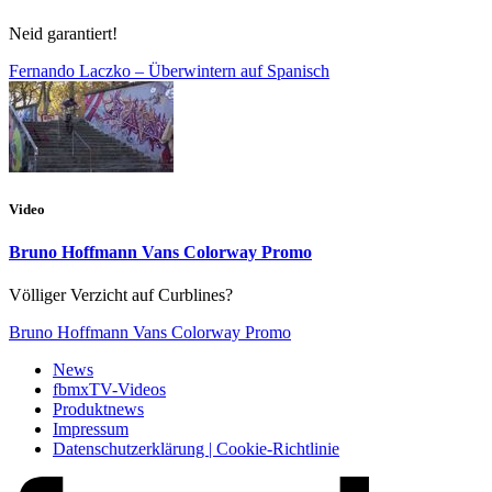
Neid garantiert!
Fernando Laczko – Überwintern auf Spanisch
Video
Bruno Hoffmann Vans Colorway Promo
Völliger Verzicht auf Curblines?
Bruno Hoffmann Vans Colorway Promo
News
fbmxTV-Videos
Produktnews
Impressum
Datenschutzerklärung | Cookie-Richtlinie