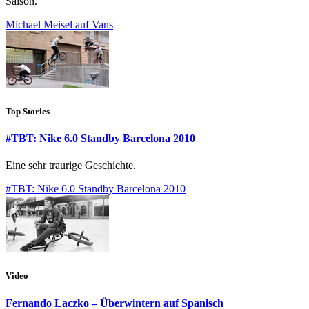
Saison.
Michael Meisel auf Vans
Top Stories
#TBT: Nike 6.0 Standby Barcelona 2010
Eine sehr traurige Geschichte.
#TBT: Nike 6.0 Standby Barcelona 2010
Video
Fernando Laczko – Überwintern auf Spanisch