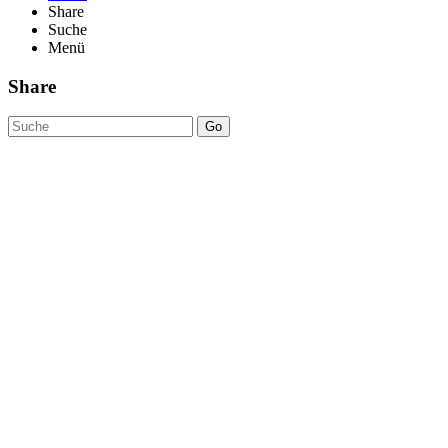
Share
Suche
Menü
Share
Go