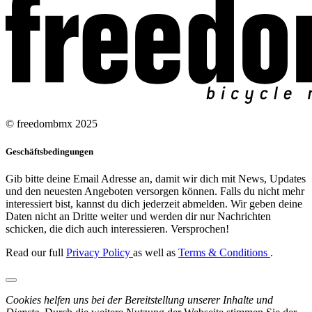
© freedombmx 2025
Geschäftsbedingungen
Gib bitte deine Email Adresse an, damit wir dich mit News, Updates
und den neuesten Angeboten versorgen können. Falls du nicht mehr
interessiert bist, kannst du dich jederzeit abmelden. Wir geben deine
Daten nicht an Dritte weiter und werden dir nur Nachrichten
schicken, die dich auch interessieren. Versprochen!
Read our full
Privacy Policy
as well as
Terms & Conditions
.
Cookies helfen uns bei der Bereitstellung unserer Inhalte und