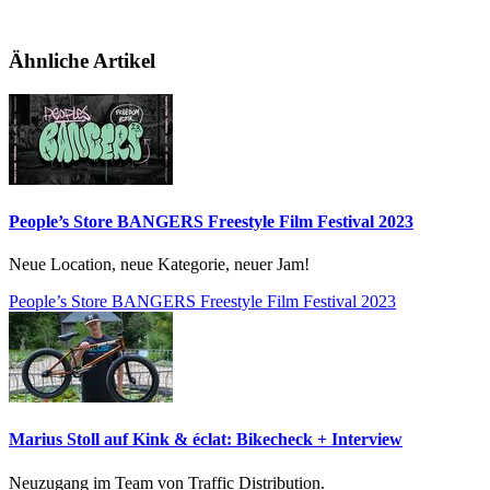
Ähnliche Artikel
People’s Store BANGERS Freestyle Film Festival 2023
Neue Location, neue Kategorie, neuer Jam!
People’s Store BANGERS Freestyle Film Festival 2023
Marius Stoll auf Kink & éclat: Bikecheck + Interview
Neuzugang im Team von Traffic Distribution.