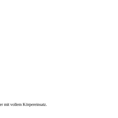
r mit vollem Körpereinsatz.