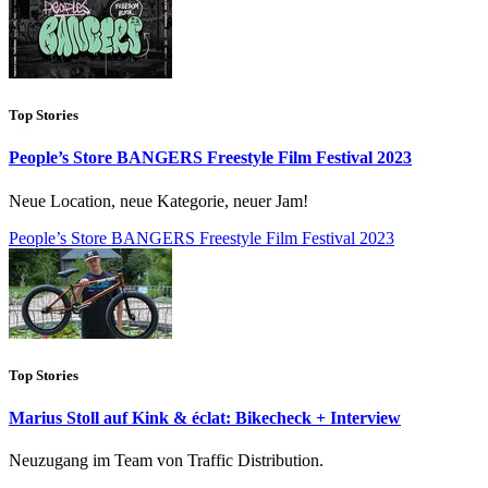
Top Stories
People’s Store BANGERS Freestyle Film Festival 2023
Neue Location, neue Kategorie, neuer Jam!
People’s Store BANGERS Freestyle Film Festival 2023
Top Stories
Marius Stoll auf Kink & éclat: Bikecheck + Interview
Neuzugang im Team von Traffic Distribution.