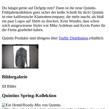
Du hängst gerne auf Defgrip rum? Dann ist die neue Quintin-
Frühjahrskollektion ganz sicher der heiße Scheiß für dich! Quintin
ist eine kalifornische Klamottencompany, die mehr macht, als bloß
ein paar Logos auf Shirts zu drucken. Kein Wunder, dass schon
solch ausgewiesene Styler wie Mike Ardelean und Kevin Porter für
die Firma gearbeitet haben.
Quintin Produkte sind übrigens über
Traffic Distribution
erhältlich.
Bildergalerie
13
Bilder
Quintins Spring-Kollektion