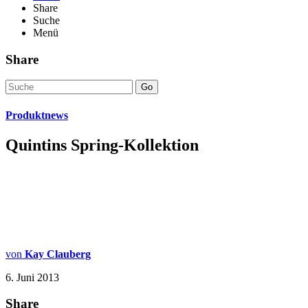
Share
Suche
Menü
Share
Go
Produktnews
Quintins Spring-Kollektion
von
Kay Clauberg
6. Juni 2013
Share