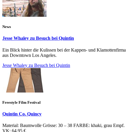
News
Jesse Whaley zu Besuch bei Quintin
Ein Blick hinter die Kulissen bei der Kappen- und Klamottenfirma
aus Downtown Los Angeles.
Jesse Whaley zu Besuch bei Quintin
Freestyle Film Festival
Quintin Co. Quincy
Material: Baumwolle Grösse: 30 – 38 FARBE: khaki, grau Empf.
VK: 64,95 €