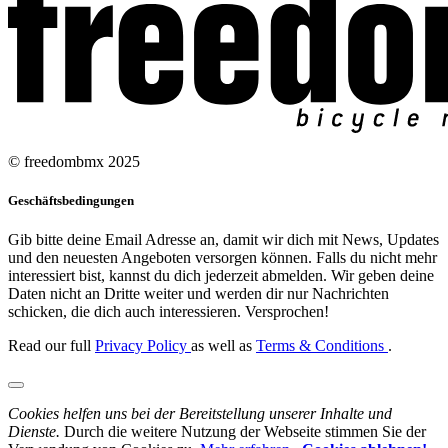
© freedombmx 2025
Geschäftsbedingungen
Gib bitte deine Email Adresse an, damit wir dich mit News, Updates
und den neuesten Angeboten versorgen können. Falls du nicht mehr
interessiert bist, kannst du dich jederzeit abmelden. Wir geben deine
Daten nicht an Dritte weiter und werden dir nur Nachrichten
schicken, die dich auch interessieren. Versprochen!
Read our full
Privacy Policy
as well as
Terms & Conditions
.
Cookies helfen uns bei der Bereitstellung unserer Inhalte und
Dienste.
Durch die weitere Nutzung der Webseite stimmen Sie der