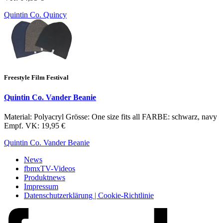
Quintin Co. Quincy
Freestyle Film Festival
Quintin Co. Vander Beanie
Material: Polyacryl Grösse: One size fits all FARBE: schwarz, navy
Empf. VK: 19,95 €
Quintin Co. Vander Beanie
News
fbmxTV-Videos
Produktnews
Impressum
Datenschutzerklärung | Cookie-Richtlinie