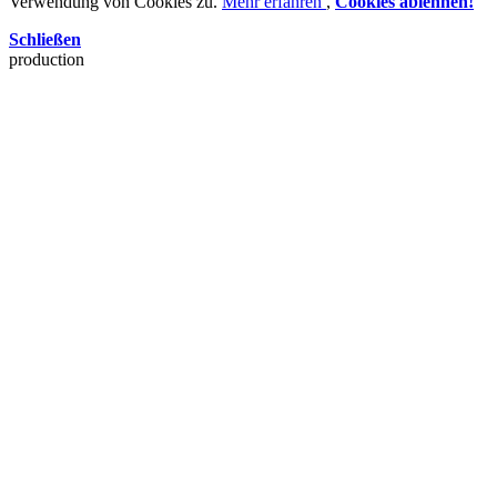
Verwendung von Cookies zu.
Mehr erfahren
,
Cookies ablehnen!
Schließen
production