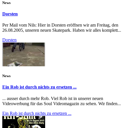
News
Dorsten
Per Mail vom Nils: Hier in Dorsten eröffnen wir am Freitag, den
26.08.2005, unseren neuen Skatepark. Haben wir alles komplett...
Dorsten
News
Ein Rob ist durch nichts zu ersetzen ...
... ausser durch mehr Rob. Viel Rob ist in unserer neuen
Videowerbung für das Soul Videomagazin zu sehen. Wir finden...
Ein Rob ist durch nichts zu ersetzen ...