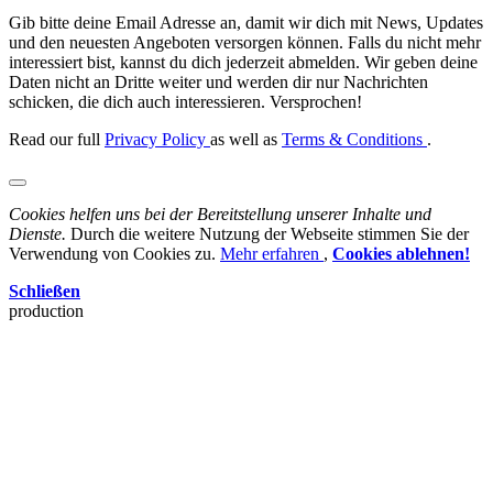
Gib bitte deine Email Adresse an, damit wir dich mit News, Updates
und den neuesten Angeboten versorgen können. Falls du nicht mehr
interessiert bist, kannst du dich jederzeit abmelden. Wir geben deine
Daten nicht an Dritte weiter und werden dir nur Nachrichten
schicken, die dich auch interessieren. Versprochen!
Read our full
Privacy Policy
as well as
Terms & Conditions
.
Cookies helfen uns bei der Bereitstellung unserer Inhalte und
Dienste.
Durch die weitere Nutzung der Webseite stimmen Sie der
Verwendung von Cookies zu.
Mehr erfahren
,
Cookies ablehnen!
Schließen
production