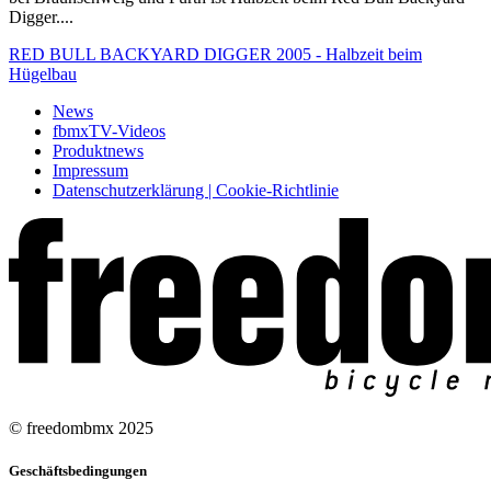
Digger....
RED BULL BACKYARD DIGGER 2005 - Halbzeit beim
Hügelbau
News
fbmxTV-Videos
Produktnews
Impressum
Datenschutzerklärung | Cookie-Richtlinie
© freedombmx 2025
Geschäftsbedingungen