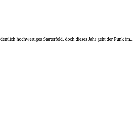
ntlich hochwertiges Starterfeld, doch dieses Jahr geht der Punk im...