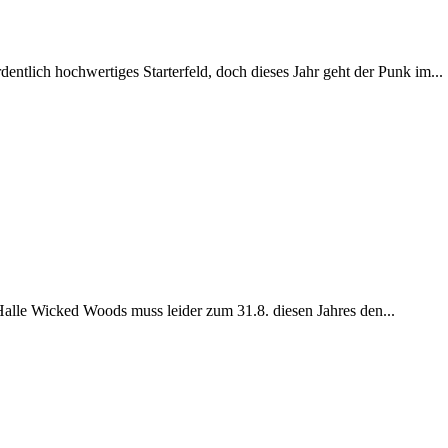
ntlich hochwertiges Starterfeld, doch dieses Jahr geht der Punk im...
 Halle Wicked Woods muss leider zum 31.8. diesen Jahres den...