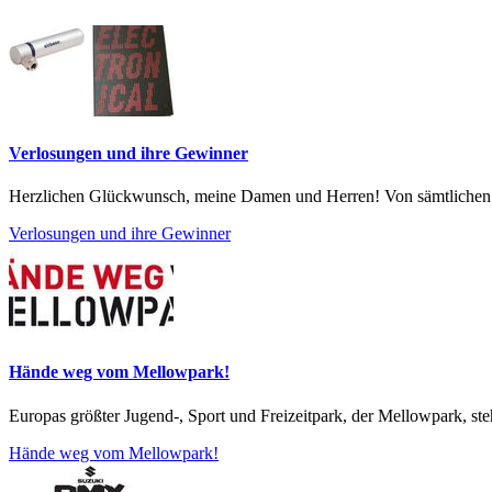
Verlosungen und ihre Gewinner
Herzlichen Glückwunsch, meine Damen und Herren! Von sämtlichen Ein
Verlosungen und ihre Gewinner
Hände weg vom Mellowpark!
Europas größter Jugend-, Sport und Freizeitpark, der Mellowpark, ste
Hände weg vom Mellowpark!