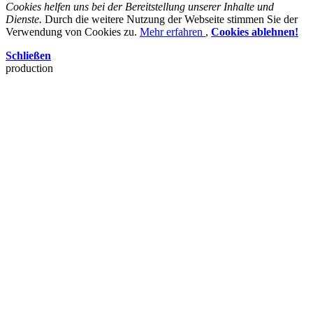
Cookies helfen uns bei der Bereitstellung unserer Inhalte und
Dienste.
Durch die weitere Nutzung der Webseite stimmen Sie der
Verwendung von Cookies zu.
Mehr erfahren
,
Cookies ablehnen!
Schließen
production