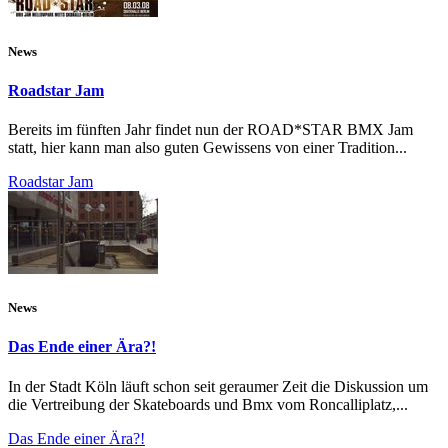
News
Roadstar Jam
Bereits im fünften Jahr findet nun der ROAD*STAR BMX Jam
statt, hier kann man also guten Gewissens von einer Tradition...
Roadstar Jam
News
Das Ende einer Ära?!
In der Stadt Köln läuft schon seit geraumer Zeit die Diskussion um
die Vertreibung der Skateboards und Bmx vom Roncalliplatz,...
Das Ende einer Ära?!