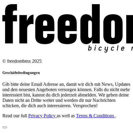
© freedombmx 2025
Geschäftsbedingungen
Gib bitte deine Email Adresse an, damit wir dich mit News, Updates
und den neuesten Angeboten versorgen können. Falls du nicht mehr
interessiert bist, kannst du dich jederzeit abmelden. Wir geben deine
Daten nicht an Dritte weiter und werden dir nur Nachrichten
schicken, die dich auch interessieren. Versprochen!
Read our full
Privacy Policy
as well as
Terms & Conditions
.