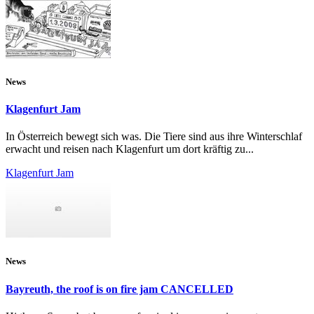
News
Klagenfurt Jam
In Österreich bewegt sich was. Die Tiere sind aus ihre Winterschlaf
erwacht und reisen nach Klagenfurt um dort kräftig zu...
Klagenfurt Jam
News
Bayreuth, the roof is on fire jam CANCELLED