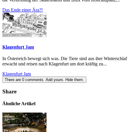
Das Ende einer Ära?!
Klagenfurt Jam
In Österreich bewegt sich was. Die Tiere sind aus ihre Winterschlaf
erwacht und reisen nach Klagenfurt um dort kräftig zu...
Klagenfurt Jam
There are
0
comments.
Add yours.
Hide them.
Share
Ähnliche Artikel