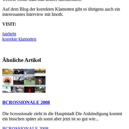
Auf dem Blog der korrekten Klamotten gibt es übrigens auch ein
interessantes Interview mit Imoth.
VISIT:
fairliebt
korrekte klamotten
Ähnliche Artikel
BCROSSIONALE 2008
Die bcrossionale zieht in die Hauptstadt Die Ankündigung kommt
ein bisschen später als sonst aber jetzt ist so gut wie...
BCROSSIONALE 2008