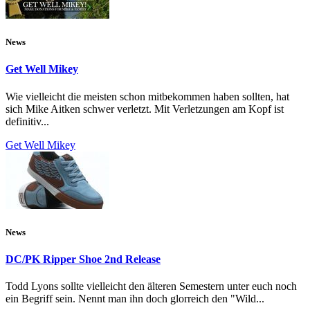
News
Get Well Mikey
Wie vielleicht die meisten schon mitbekommen haben sollten, hat
sich Mike Aitken schwer verletzt. Mit Verletzungen am Kopf ist
definitiv...
Get Well Mikey
News
DC/PK Ripper Shoe 2nd Release
Todd Lyons sollte vielleicht den älteren Semestern unter euch noch
ein Begriff sein. Nennt man ihn doch glorreich den "Wild...