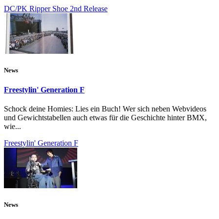
DC/PK Ripper Shoe 2nd Release
News
Freestylin' Generation F
Schock deine Homies: Lies ein Buch! Wer sich neben Webvideos
und Gewichtstabellen auch etwas für die Geschichte hinter BMX,
wie...
Freestylin' Generation F
News