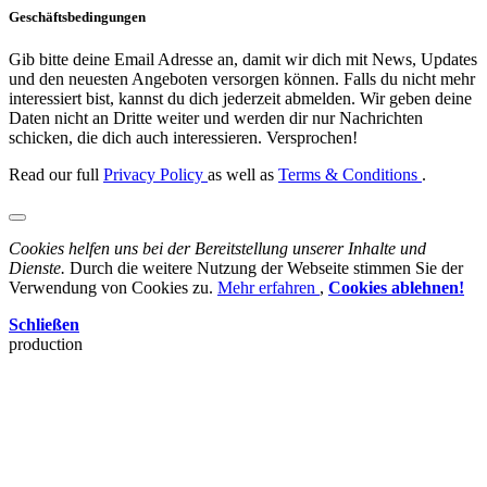
Geschäftsbedingungen
Gib bitte deine Email Adresse an, damit wir dich mit News, Updates
und den neuesten Angeboten versorgen können. Falls du nicht mehr
interessiert bist, kannst du dich jederzeit abmelden. Wir geben deine
Daten nicht an Dritte weiter und werden dir nur Nachrichten
schicken, die dich auch interessieren. Versprochen!
Read our full
Privacy Policy
as well as
Terms & Conditions
.
Cookies helfen uns bei der Bereitstellung unserer Inhalte und
Dienste.
Durch die weitere Nutzung der Webseite stimmen Sie der
Verwendung von Cookies zu.
Mehr erfahren
,
Cookies ablehnen!
Schließen
production