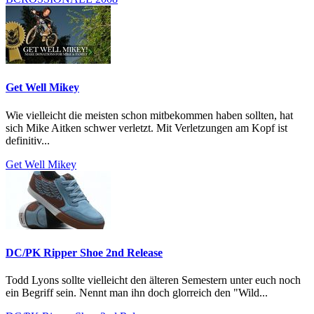
Get Well Mikey
Wie vielleicht die meisten schon mitbekommen haben sollten, hat
sich Mike Aitken schwer verletzt. Mit Verletzungen am Kopf ist
definitiv...
Get Well Mikey
DC/PK Ripper Shoe 2nd Release
Todd Lyons sollte vielleicht den älteren Semestern unter euch noch
ein Begriff sein. Nennt man ihn doch glorreich den "Wild...