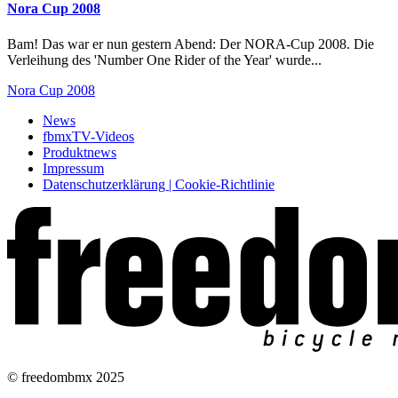
Nora Cup 2008
Bam! Das war er nun gestern Abend: Der NORA-Cup 2008. Die
Verleihung des 'Number One Rider of the Year' wurde...
Nora Cup 2008
News
fbmxTV-Videos
Produktnews
Impressum
Datenschutzerklärung | Cookie-Richtlinie
© freedombmx 2025