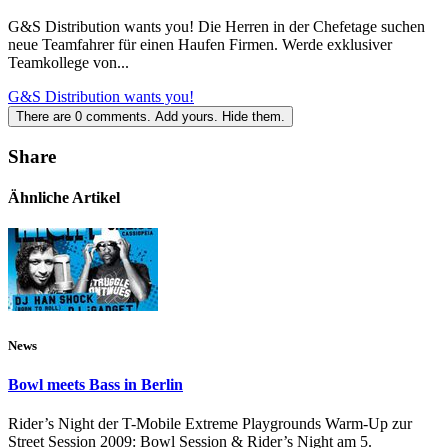
G&S Distribution wants you! Die Herren in der Chefetage suchen
neue Teamfahrer für einen Haufen Firmen. Werde exklusiver
Teamkollege von...
G&S Distribution wants you!
There are
0
comments.
Add yours.
Hide them.
Share
Ähnliche Artikel
News
Bowl meets Bass in Berlin
Rider’s Night der T-Mobile Extreme Playgrounds Warm-Up zur
Street Session 2009: Bowl Session & Rider’s Night am 5.