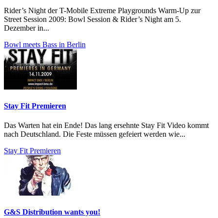
Rider’s Night der T-Mobile Extreme Playgrounds Warm-Up zur
Street Session 2009: Bowl Session & Rider’s Night am 5.
Dezember in...
Bowl meets Bass in Berlin
Stay Fit Premieren
Das Warten hat ein Ende! Das lang ersehnte Stay Fit Video kommt
nach Deutschland. Die Feste müssen gefeiert werden wie...
Stay Fit Premieren
G&S Distribution wants you!