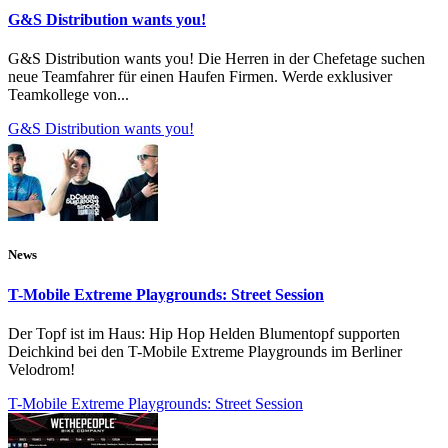
G&S Distribution wants you!
G&S Distribution wants you! Die Herren in der Chefetage suchen
neue Teamfahrer für einen Haufen Firmen. Werde exklusiver
Teamkollege von...
G&S Distribution wants you!
News
T-Mobile Extreme Playgrounds: Street Session
Der Topf ist im Haus: Hip Hop Helden Blumentopf supporten
Deichkind bei den T-Mobile Extreme Playgrounds im Berliner
Velodrom!
T-Mobile Extreme Playgrounds: Street Session