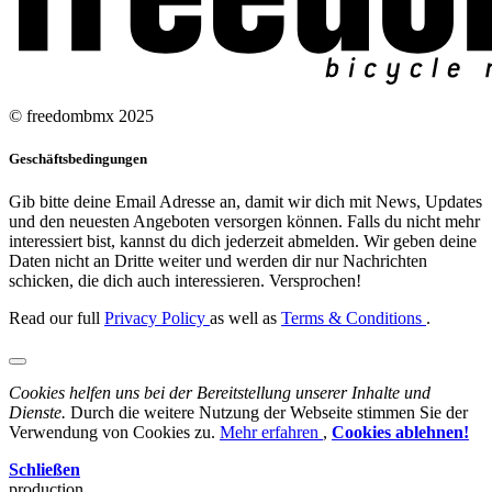
© freedombmx 2025
Geschäftsbedingungen
Gib bitte deine Email Adresse an, damit wir dich mit News, Updates
und den neuesten Angeboten versorgen können. Falls du nicht mehr
interessiert bist, kannst du dich jederzeit abmelden. Wir geben deine
Daten nicht an Dritte weiter und werden dir nur Nachrichten
schicken, die dich auch interessieren. Versprochen!
Read our full
Privacy Policy
as well as
Terms & Conditions
.
Cookies helfen uns bei der Bereitstellung unserer Inhalte und
Dienste.
Durch die weitere Nutzung der Webseite stimmen Sie der
Verwendung von Cookies zu.
Mehr erfahren
,
Cookies ablehnen!
Schließen
production