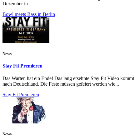
Dezember in...
Bowl meets Bass in Berlin
News
Stay Fit Premieren
Das Warten hat ein Ende! Das lang ersehnte Stay Fit Video kommt
nach Deutschland. Die Feste müssen gefeiert werden wie...
Stay Fit Premieren
News