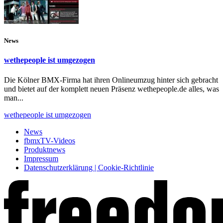
News
wethepeople ist umgezogen
Die Kölner BMX-Firma hat ihren Onlineumzug hinter sich gebracht
und bietet auf der komplett neuen Präsenz wethepeople.de alles, was
man...
wethepeople ist umgezogen
News
fbmxTV-Videos
Produktnews
Impressum
Datenschutzerklärung | Cookie-Richtlinie