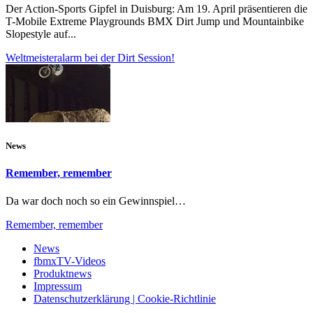
Der Action-Sports Gipfel in Duisburg: Am 19. April präsentieren die
T-Mobile Extreme Playgrounds BMX Dirt Jump und Mountainbike
Slopestyle auf...
Weltmeisteralarm bei der Dirt Session!
News
Remember, remember
Da war doch noch so ein Gewinnspiel…
Remember, remember
News
fbmxTV-Videos
Produktnews
Impressum
Datenschutzerklärung | Cookie-Richtlinie