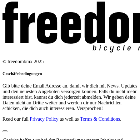
© freedombmx 2025
Geschäftsbedingungen
Gib bitte deine Email Adresse an, damit wir dich mit News, Updates
und den neuesten Angeboten versorgen können. Falls du nicht mehr
interessiert bist, kannst du dich jederzeit abmelden. Wir geben deine
Daten nicht an Dritte weiter und werden dir nur Nachrichten
schicken, die dich auch interessieren. Versprochen!
Read our full
Privacy Policy
as well as
Terms & Conditions
.