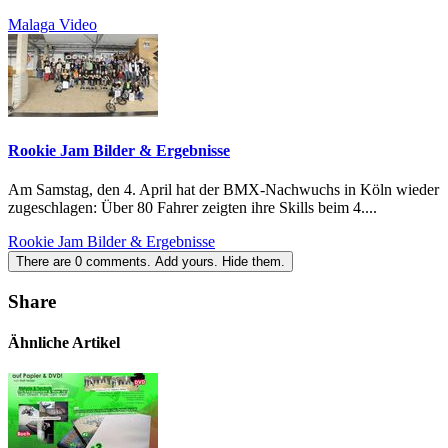
Malaga Video
Rookie Jam Bilder & Ergebnisse
Am Samstag, den 4. April hat der BMX-Nachwuchs in Köln wieder
zugeschlagen: Über 80 Fahrer zeigten ihre Skills beim 4....
Rookie Jam Bilder & Ergebnisse
There are
0
comments.
Add yours.
Hide them.
Share
Ähnliche Artikel