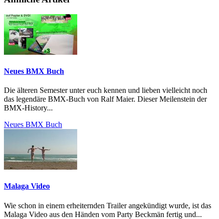
Neues BMX Buch
Die älteren Semester unter euch kennen und lieben vielleicht noch
das legendäre BMX-Buch von Ralf Maier. Dieser Meilenstein der
BMX-History...
Neues BMX Buch
Malaga Video
Wie schon in einem erheiternden Trailer angekündigt wurde, ist das
Malaga Video aus den Händen vom Party Beckmän fertig und...