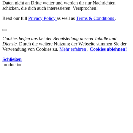
Daten nicht an Dritte weiter und werden dir nur Nachrichten
schicken, die dich auch interessieren. Versprochen!
Read our full
Privacy Policy
as well as
Terms & Conditions
.
Cookies helfen uns bei der Bereitstellung unserer Inhalte und
Dienste.
Durch die weitere Nutzung der Webseite stimmen Sie der
Verwendung von Cookies zu.
Mehr erfahren
,
Cookies ablehnen!
Schließen
production