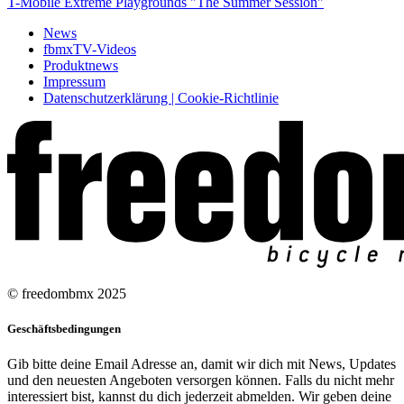
T-Mobile Extreme Playgrounds "The Summer Session"
News
fbmxTV-Videos
Produktnews
Impressum
Datenschutzerklärung | Cookie-Richtlinie
© freedombmx 2025
Geschäftsbedingungen
Gib bitte deine Email Adresse an, damit wir dich mit News, Updates
und den neuesten Angeboten versorgen können. Falls du nicht mehr
interessiert bist, kannst du dich jederzeit abmelden. Wir geben deine