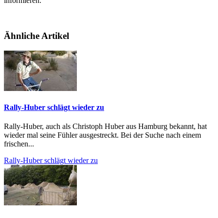
informieren.
Ähnliche Artikel
Rally-Huber schlägt wieder zu
Rally-Huber, auch als Christoph Huber aus Hamburg bekannt, hat
wieder mal seine Fühler ausgestreckt. Bei der Suche nach einem
frischen...
Rally-Huber schlägt wieder zu