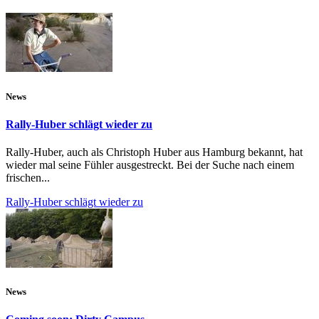
News
Rally-Huber schlägt wieder zu
Rally-Huber, auch als Christoph Huber aus Hamburg bekannt, hat
wieder mal seine Fühler ausgestreckt. Bei der Suche nach einem
frischen...
Rally-Huber schlägt wieder zu
News