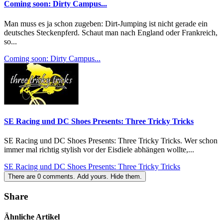
Coming soon: Dirty Campus...
Man muss es ja schon zugeben: Dirt-Jumping ist nicht gerade ein
deutsches Steckenpferd. Schaut man nach England oder Frankreich,
so...
Coming soon: Dirty Campus...
SE Racing und DC Shoes Presents: Three Tricky Tricks
SE Racing und DC Shoes Presents: Three Tricky Tricks. Wer schon
immer mal richtig stylish vor der Eisdiele abhängen wollte,...
SE Racing und DC Shoes Presents: Three Tricky Tricks
There are
0
comments.
Add yours.
Hide them.
Share
Ähnliche Artikel