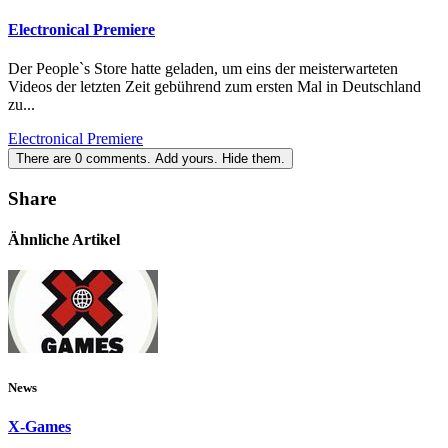
Electronical Premiere
Der People`s Store hatte geladen, um eins der meisterwarteten
Videos der letzten Zeit gebührend zum ersten Mal in Deutschland
zu...
Electronical Premiere
There are
0
comments.
Add yours.
Hide them.
Share
Ähnliche Artikel
News
X-Games