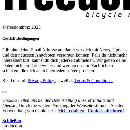
© freedombmx 2025
Geschäftsbedingungen
Gib bitte deine Email Adresse an, damit wir dich mit News, Updates
und den neuesten Angeboten versorgen können. Falls du nicht mehr
interessiert bist, kannst du dich jederzeit abmelden. Wir geben deine
Daten nicht an Dritte weiter und werden dir nur Nachrichten
schicken, die dich auch interessieren. Versprochen!
Read our full
Privacy Policy
as well as
Terms & Conditions
.
Cookies helfen uns bei der Bereitstellung unserer Inhalte und
Dienste.
Durch die weitere Nutzung der Webseite stimmen Sie der
Verwendung von Cookies zu.
Mehr erfahren
,
Cookies ablehnen!
Schließen
production