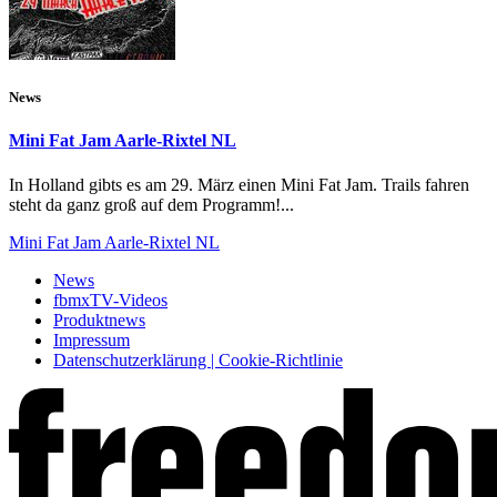
News
Mini Fat Jam Aarle-Rixtel NL
In Holland gibts es am 29. März einen Mini Fat Jam. Trails fahren
steht da ganz groß auf dem Programm!...
Mini Fat Jam Aarle-Rixtel NL
News
fbmxTV-Videos
Produktnews
Impressum
Datenschutzerklärung | Cookie-Richtlinie