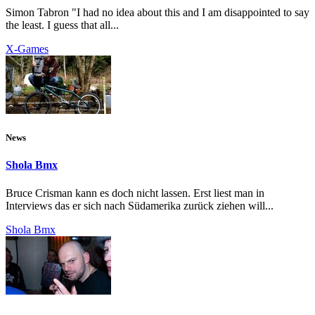
Simon Tabron "I had no idea about this and I am disappointed to say
the least. I guess that all...
X-Games
News
Shola Bmx
Bruce Crisman kann es doch nicht lassen. Erst liest man in
Interviews das er sich nach Südamerika zurück ziehen will...
Shola Bmx