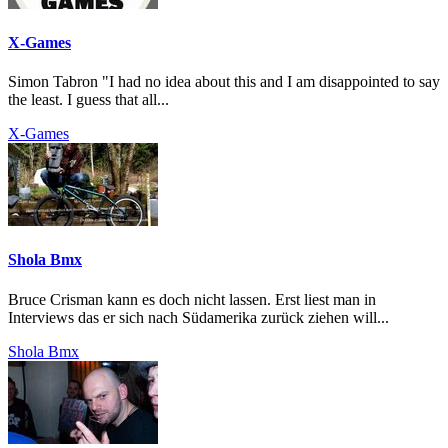
X-Games
Simon Tabron "I had no idea about this and I am disappointed to say
the least. I guess that all...
X-Games
Shola Bmx
Bruce Crisman kann es doch nicht lassen. Erst liest man in
Interviews das er sich nach Südamerika zurück ziehen will...
Shola Bmx