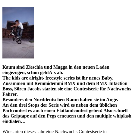
Kaum sind Zieschla und Magga in den neuen Laden
eingezogen, schon gehtÂ´s ab.
The kids are alright- freestyle series
ist ihr neues Baby.
Zusammen mit Remmidemmi BMX und dem BMX-Infaction
Boss, Sören Jacobs starten sie eine Contestserie für Nachwuchs
Fahrer.
Besonders den Norddeutschen Raum haben sie im Auge.
An den drei Stops der Serie wird es neben dem üblichen
Parkcontest es auch einen Flatlandcontest geben! Also schnell
das Griptape auf den Pegs erneuern und den multiple whiplash
eindialen…
Wir starten dieses Jahr eine Nachwuchs Contestserie in