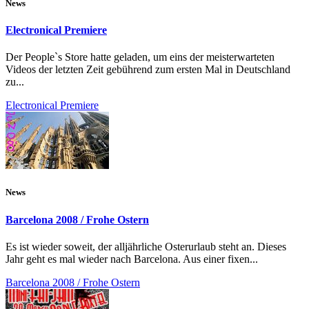
News
Electronical Premiere
Der People`s Store hatte geladen, um eins der meisterwarteten
Videos der letzten Zeit gebührend zum ersten Mal in Deutschland
zu...
Electronical Premiere
News
Barcelona 2008 / Frohe Ostern
Es ist wieder soweit, der alljährliche Osterurlaub steht an. Dieses
Jahr geht es mal wieder nach Barcelona. Aus einer fixen...
Barcelona 2008 / Frohe Ostern