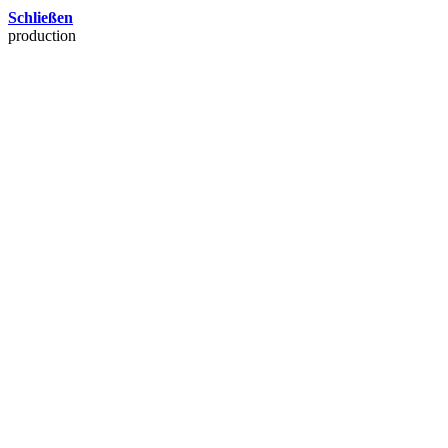
Schließen
production