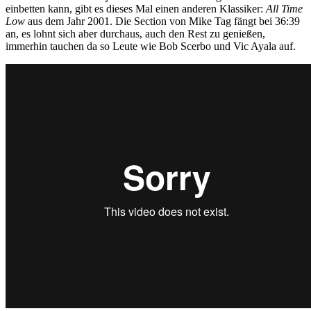
einbetten kann, gibt es dieses Mal einen anderen Klassiker:
All Time
Low
aus dem Jahr 2001. Die Section von Mike Tag fängt bei 36:39
an, es lohnt sich aber durchaus, auch den Rest zu genießen,
immerhin tauchen da so Leute wie Bob Scerbo und Vic Ayala auf.