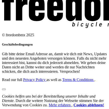
© freedombmx 2025
Geschäftsbedingungen
Gib bitte deine Email Adresse an, damit wir dich mit News, Updates
und den neuesten Angeboten versorgen können. Falls du nicht mehr
interessiert bist, kannst du dich jederzeit abmelden. Wir geben deine
Daten nicht an Dritte weiter und werden dir nur Nachrichten
schicken, die dich auch interessieren. Versprochen!
Read our full
Privacy Policy
as well as
Terms & Conditions
.
Cookies helfen uns bei der Bereitstellung unserer Inhalte und
Dienste.
Durch die weitere Nutzung der Webseite stimmen Sie der
Verwendung von Cookies zu.
Mehr erfahren
,
Cookies ablehnen!