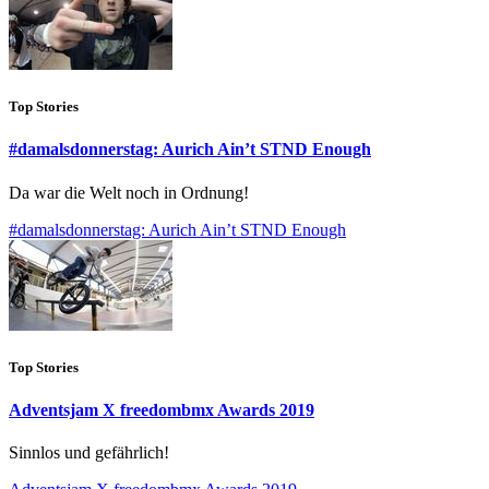
Top Stories
#damalsdonnerstag: Aurich Ain’t STND Enough
Da war die Welt noch in Ordnung!
#damalsdonnerstag: Aurich Ain’t STND Enough
Top Stories
Adventsjam X freedombmx Awards 2019
Sinnlos und gefährlich!