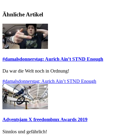
Ähnliche Artikel
#damalsdonnerstag: Aurich Ain’t STND Enough
Da war die Welt noch in Ordnung!
#damalsdonnerstag: Aurich Ain’t STND Enough
Adventsjam X freedombmx Awards 2019
Sinnlos und gefährlich!