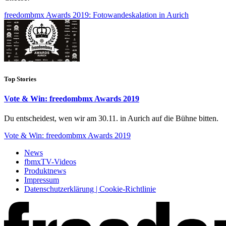
freedombmx Awards 2019: Fotowandeskalation in Aurich
Top Stories
Vote & Win: freedombmx Awards 2019
Du entscheidest, wen wir am 30.11. in Aurich auf die Bühne bitten.
Vote & Win: freedombmx Awards 2019
News
fbmxTV-Videos
Produktnews
Impressum
Datenschutzerklärung | Cookie-Richtlinie