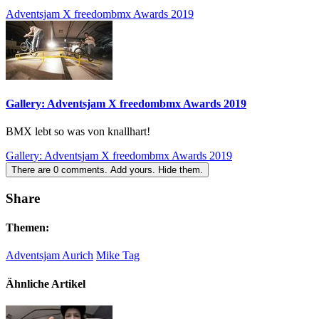
Adventsjam X freedombmx Awards 2019
Gallery: Adventsjam X freedombmx Awards 2019
BMX lebt so was von knallhart!
Gallery: Adventsjam X freedombmx Awards 2019
There are
0
comments.
Add yours.
Hide them.
Share
Themen:
Adventsjam Aurich
Mike Tag
Ähnliche Artikel