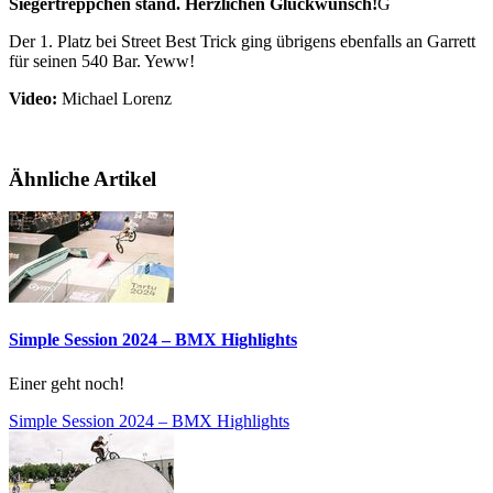
Siegertreppchen stand. Herzlichen Glückwunsch!
G
Der 1. Platz bei Street Best Trick ging übrigens ebenfalls an Garrett
für seinen 540 Bar. Yeww!
Video:
Michael Lorenz
Ähnliche Artikel
Simple Session 2024 – BMX Highlights
Einer geht noch!
Simple Session 2024 – BMX Highlights