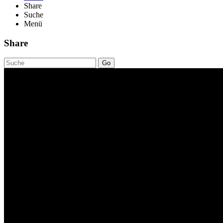
Share
Suche
Menü
Share
Go