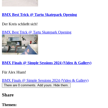
BMX Best Trick @ Tartu Skatepark Opening
Der Kreis schließt sich!
BMX Best Trick @ Tartu Skatepark Opening
BMX Finals @ Simple Sessions 2024 (Video & Gallery)
Für Alex Hiam!
BMX Finals @ Simple Sessions 2024 (Video & Gallery)
There are
0
comments.
Add yours.
Hide them.
Share
Themen: