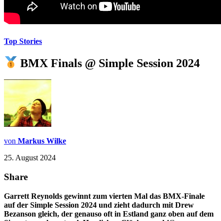
Top Stories
BMX Finals @ Simple Session 2024
von
Markus Wilke
25. August 2024
Share
Garrett Reynolds gewinnt zum vierten Mal das BMX-Finale
auf der Simple Session 2024 und zieht dadurch mit Drew
Bezanson gleich, der genauso oft in Estland ganz oben auf dem