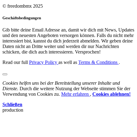
© freedombmx 2025
Geschäftsbedingungen
Gib bitte deine Email Adresse an, damit wir dich mit News, Updates
und den neuesten Angeboten versorgen können. Falls du nicht mehr
interessiert bist, kannst du dich jederzeit abmelden. Wir geben deine
Daten nicht an Dritte weiter und werden dir nur Nachrichten
schicken, die dich auch interessieren. Versprochen!
Read our full
Privacy Policy
as well as
Terms & Conditions
.
Cookies helfen uns bei der Bereitstellung unserer Inhalte und
Dienste.
Durch die weitere Nutzung der Webseite stimmen Sie der
Verwendung von Cookies zu.
Mehr erfahren
,
Cookies ablehnen!
Schließen
production