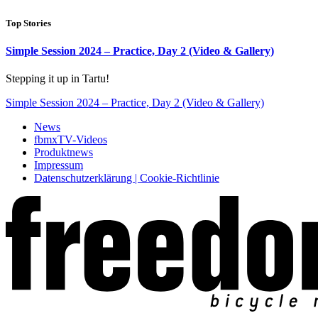
Top Stories
Simple Session 2024 – Practice, Day 2 (Video & Gallery)
Stepping it up in Tartu!
Simple Session 2024 – Practice, Day 2 (Video & Gallery)
News
fbmxTV-Videos
Produktnews
Impressum
Datenschutzerklärung | Cookie-Richtlinie