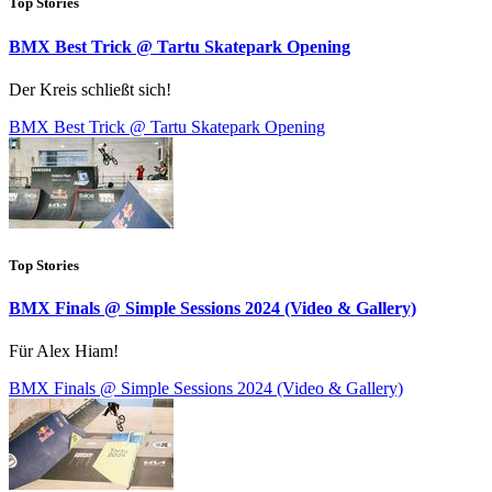
Top Stories
BMX Best Trick @ Tartu Skatepark Opening
Der Kreis schließt sich!
BMX Best Trick @ Tartu Skatepark Opening
Top Stories
BMX Finals @ Simple Sessions 2024 (Video & Gallery)
Für Alex Hiam!
BMX Finals @ Simple Sessions 2024 (Video & Gallery)