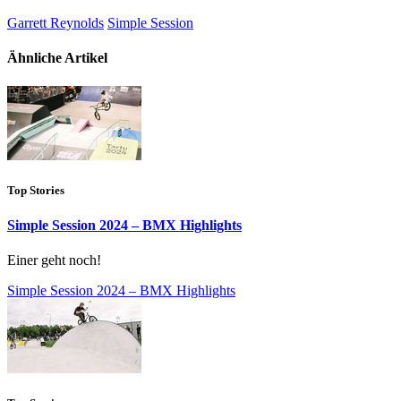
Garrett Reynolds
Simple Session
Ähnliche Artikel
Top Stories
Simple Session 2024 – BMX Highlights
Einer geht noch!
Simple Session 2024 – BMX Highlights